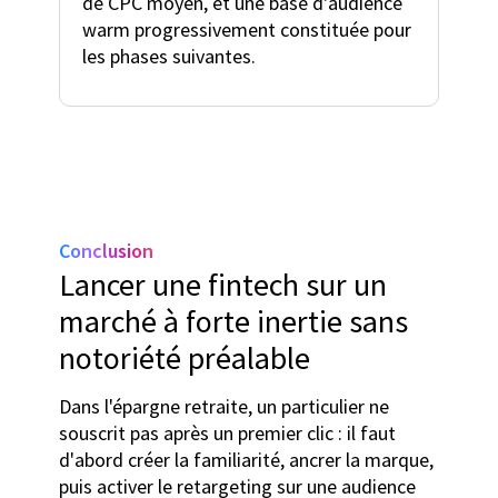
de CPC moyen, et une base d'audience
warm progressivement constituée pour
les phases suivantes.
Conclusion
Lancer une fintech sur un
marché à forte inertie sans
notoriété préalable
Dans l'épargne retraite, un particulier ne
souscrit pas après un premier clic : il faut
d'abord créer la familiarité, ancrer la marque,
puis activer le retargeting sur une audience