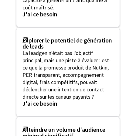
capacité à générer un trafic qualifié à
coût maîtrisé.
J'ai ce besoin
Explorer le potentiel de génération
de leads
La leadgen n'était pas l'objectif
principal, mais une piste à évaluer : est-
ce que la promesse produit de Nutkin,
PER transparent, accompagnement
digital, frais compétitifs, pouvait
déclencher une intention de contact
directe sur les canaux payants ?
J'ai ce besoin
Atteindre un volume d'audience
minimal significatif