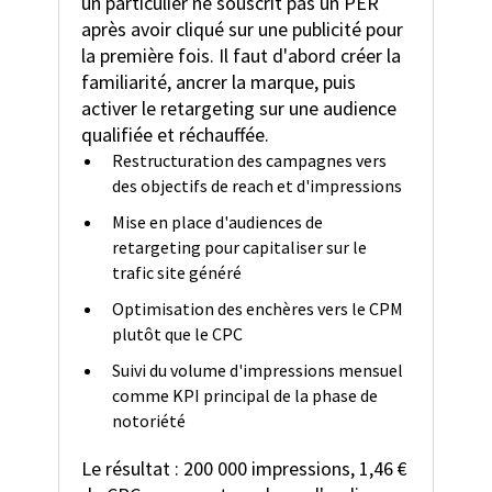
un particulier ne souscrit pas un PER
après avoir cliqué sur une publicité pour
la première fois. Il faut d'abord créer la
familiarité, ancrer la marque, puis
activer le retargeting sur une audience
qualifiée et réchauffée.
Restructuration des campagnes vers
des objectifs de reach et d'impressions
Mise en place d'audiences de
retargeting pour capitaliser sur le
trafic site généré
Optimisation des enchères vers le CPM
plutôt que le CPC
Suivi du volume d'impressions mensuel
comme KPI principal de la phase de
notoriété
Le résultat : 200 000 impressions, 1,46 €