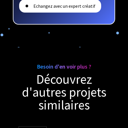
Echangez avec un expert créatif
Besoin d'en voir plus ?
Découvrez
d'autres projets
similaires