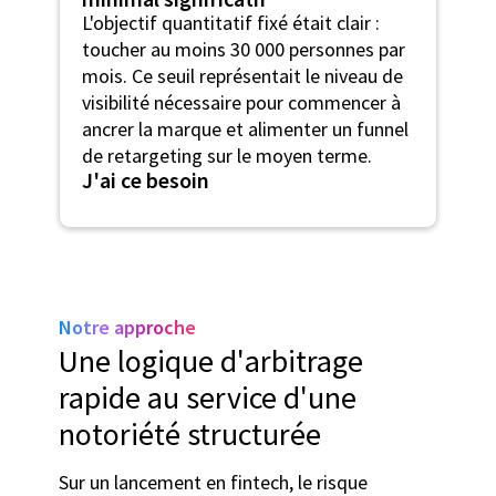
L'objectif quantitatif fixé était clair :
toucher au moins 30 000 personnes par
mois. Ce seuil représentait le niveau de
visibilité nécessaire pour commencer à
ancrer la marque et alimenter un funnel
de retargeting sur le moyen terme.
J'ai ce besoin
Notre approche
Une logique d'arbitrage
rapide au service d'une
notoriété structurée
Sur un lancement en fintech, le risque