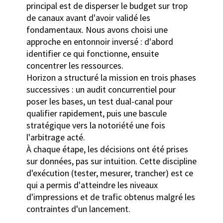
principal est de disperser le budget sur trop
de canaux avant d'avoir validé les
fondamentaux. Nous avons choisi une
approche en entonnoir inversé : d'abord
identifier ce qui fonctionne, ensuite
concentrer les ressources.
Horizon a structuré la mission en trois phases
successives : un audit concurrentiel pour
poser les bases, un test dual-canal pour
qualifier rapidement, puis une bascule
stratégique vers la notoriété une fois
l'arbitrage acté.
À chaque étape, les décisions ont été prises
sur données, pas sur intuition. Cette discipline
d'exécution (tester, mesurer, trancher) est ce
qui a permis d'atteindre les niveaux
d'impressions et de trafic obtenus malgré les
contraintes d'un lancement.