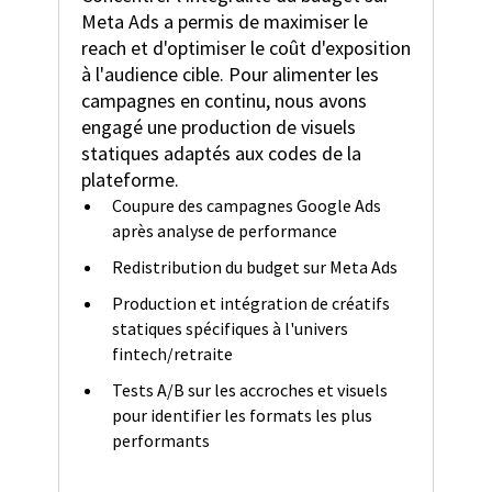
Meta Ads a permis de maximiser le
reach et d'optimiser le coût d'exposition
à l'audience cible. Pour alimenter les
campagnes en continu, nous avons
engagé une production de visuels
statiques adaptés aux codes de la
plateforme.
Coupure des campagnes Google Ads
après analyse de performance
Redistribution du budget sur Meta Ads
Production et intégration de créatifs
statiques spécifiques à l'univers
fintech/retraite
Tests A/B sur les accroches et visuels
pour identifier les formats les plus
performants