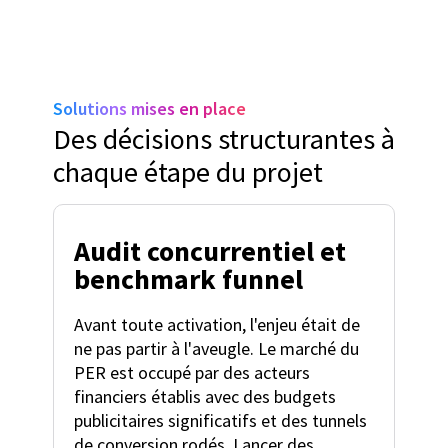
Solutions mises en place
Des décisions structurantes à
chaque étape du projet
Audit concurrentiel et
benchmark funnel
Avant toute activation, l'enjeu était de
ne pas partir à l'aveugle. Le marché du
PER est occupé par des acteurs
financiers établis avec des budgets
publicitaires significatifs et des tunnels
de conversion rodés. Lancer des