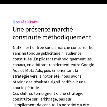
Nos résultats
Une présence marché
construite méthodiquement
Nutkin est entrée sur un marché concurrentiel
sans historique publicitaire ni audience
constituée. En pilotant méthodiquement les
canaux, en arbitrant rapidement entre Google
Ads et Meta Ads, puis en orientant la
stratégie vers la notoriété, nous avons
atteint des résultats significatifs sur une
courte période.
Ces chiffres témoignent d'une stratégie
construite sur l'arbitrage, pas sur
l'empilement de canaux. La notoriété a été