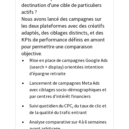
destination d'une cible de particuliers
actifs ?
Nous avons lancé des campagnes sur
les deux plateformes avec des créatifs
adaptés, des ciblages distincts, et des
KPIs de performance définis en amont
pour permettre une comparaison
objective.
Mise en place de campagnes Google Ads
(search + display) orientées intention
d'épargne retraite
Lancement de campagnes Meta Ads
avec ciblages socio-démographiques et
par centres d'intérêt financiers
Suivi quotidien du CPC, du taux de clic et
de la qualité du trafic entrant
Analyse comparative sur 4 à 6 semaines
avant arbitrage