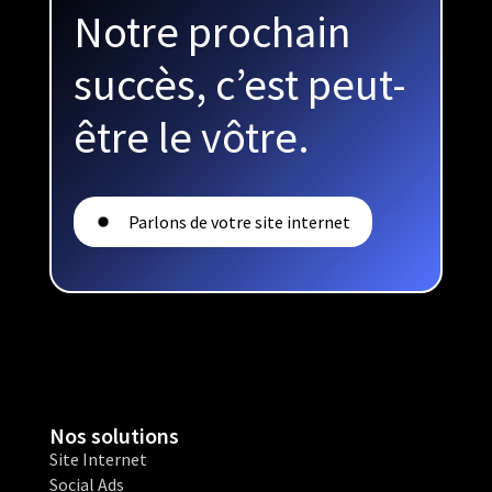
Notre prochain
succès, c’est peut-
être le vôtre.
Parlons de votre site internet
Nos solutions
Site Internet
Social Ads