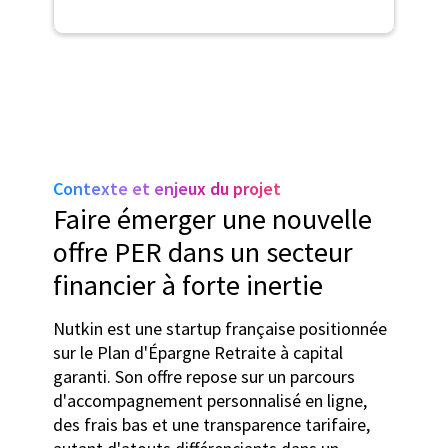
Contexte et enjeux du projet
Faire émerger une nouvelle
offre PER dans un secteur
financier à forte inertie
Nutkin est une startup française positionnée
sur le Plan d'Épargne Retraite à capital
garanti. Son offre repose sur un parcours
d'accompagnement personnalisé en ligne,
des frais bas et une transparence tarifaire,