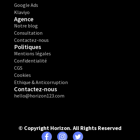
Google Ads
Klaviyo
Agence
Notre blog
Consultation
Contactez-nous
Politiques
Mentions légales
Confidentialité
CGS
Cookies
Ethique & Anticorruption
Contactez-nous
hello@horizon123.com
© Copyright Horizon. All Rights Reserved