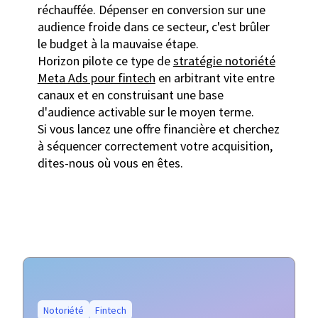
réchauffée. Dépenser en conversion sur une
audience froide dans ce secteur, c'est brûler
le budget à la mauvaise étape.
Horizon pilote ce type de
stratégie notoriété
Meta Ads pour fintech
en arbitrant vite entre
canaux et en construisant une base
d'audience activable sur le moyen terme.
Si vous lancez une offre financière et cherchez
à séquencer correctement votre acquisition,
dites-nous où vous en êtes.
Notoriété
Fintech