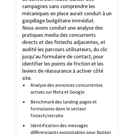
campagnes sans comprendre les
mécaniques en place aurait conduit à un
gaspillage budgétaire immédiat.
Nous avons conduit une analyse des
pratiques media des concurrents
directs et des fintechs adjacentes, et
audité les parcours utilisateurs, du clic
jusqu'au formulaire de contact, pour
identifier les points de friction et les
leviers de réassurance à activer côté
site.
Analyse des annonces concurrentes
actives sur Meta et Google
Benchmark des landing pages et
formulaires dans le secteur
fintech/retraite
Identification des messages
différenciants exploitables pour Nutkin