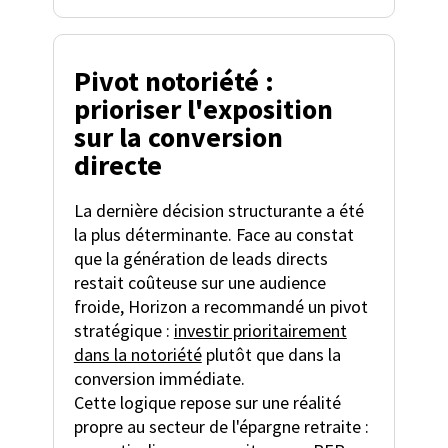
Pivot notoriété :
prioriser l'exposition
sur la conversion
directe
La dernière décision structurante a été
la plus déterminante. Face au constat
que la génération de leads directs
restait coûteuse sur une audience
froide, Horizon a recommandé un pivot
stratégique :
investir prioritairement
dans la notoriété
plutôt que dans la
conversion immédiate.
Cette logique repose sur une réalité
propre au secteur de l'épargne retraite :