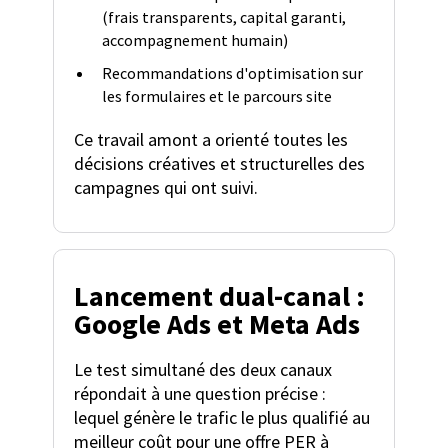
(frais transparents, capital garanti,
accompagnement humain)
Recommandations d'optimisation sur
les formulaires et le parcours site
Ce travail amont a orienté toutes les
décisions créatives et structurelles des
campagnes qui ont suivi.
Lancement dual-canal :
Google Ads et Meta Ads
Le test simultané des deux canaux
répondait à une question précise :
lequel génère le trafic le plus qualifié au
meilleur coût pour une offre PER à