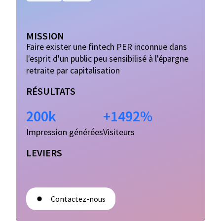
MISSION
Faire exister une fintech PER inconnue dans
l'esprit d'un public peu sensibilisé à l'épargne
retraite par capitalisation
RÉSULTATS
200k
+1492%
Impression générées
Visiteurs
LEVIERS
Contactez-nous