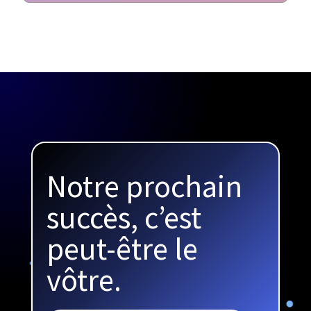
Notre prochain
succès, c’est
peut-être le
vôtre.