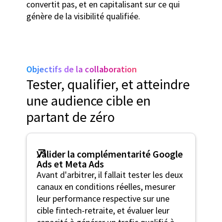
convertit pas, et en capitalisant sur ce qui
génère de la visibilité qualifiée.
Objectifs de la collaboration
Tester, qualifier, et atteindre
une audience cible en
partant de zéro
Valider la complémentarité Google
Ads et Meta Ads
Avant d'arbitrer, il fallait tester les deux
canaux en conditions réelles, mesurer
leur performance respective sur une
cible fintech-retraite, et évaluer leur