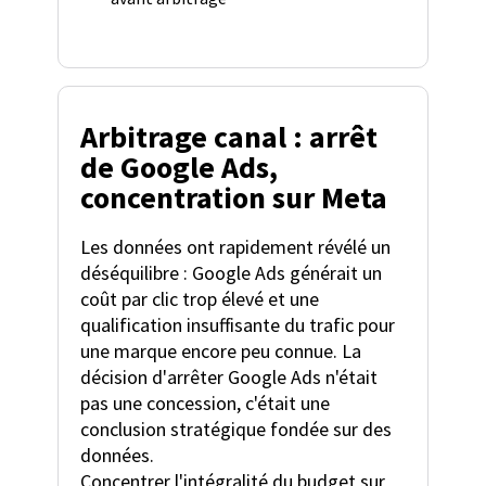
Arbitrage canal : arrêt
de Google Ads,
concentration sur Meta
Les données ont rapidement révélé un
déséquilibre : Google Ads générait un
coût par clic trop élevé et une
qualification insuffisante du trafic pour
une marque encore peu connue. La
décision d'arrêter Google Ads n'était
pas une concession, c'était une
conclusion stratégique fondée sur des
données.
Concentrer l'intégralité du budget sur