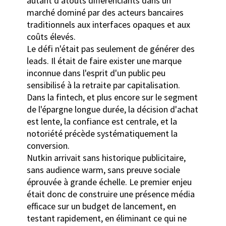
autant d'atouts différenciants dans un
marché dominé par des acteurs bancaires
traditionnels aux interfaces opaques et aux
coûts élevés.
Le défi n'était pas seulement de générer des
leads. Il était de faire exister une marque
inconnue dans l'esprit d'un public peu
sensibilisé à la retraite par capitalisation.
Dans la fintech, et plus encore sur le segment
de l'épargne longue durée, la décision d'achat
est lente, la confiance est centrale, et la
notoriété précède systématiquement la
conversion.
Nutkin arrivait sans historique publicitaire,
sans audience warm, sans preuve sociale
éprouvée à grande échelle. Le premier enjeu
était donc de construire une présence média
efficace sur un budget de lancement, en
testant rapidement, en éliminant ce qui ne