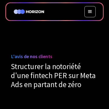
L'avis de nos clients
Structurer la notoriété
d'une fintech PER sur Meta
Ads en partant de zéro