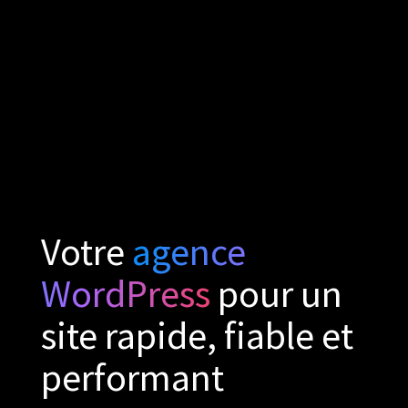
Votre
agence
WordPress
pour un
site rapide, fiable et
performant