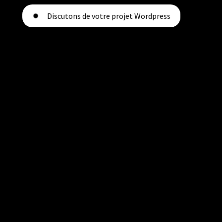
Discutons de votre projet Wordpress