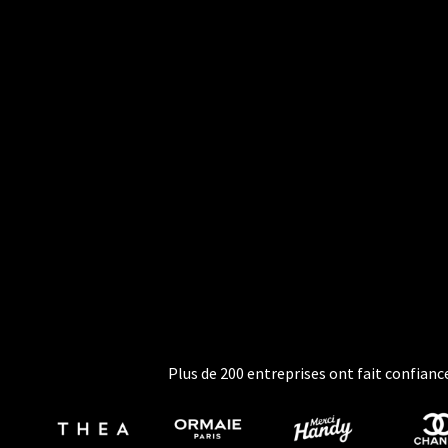
Plus de 200 entreprises ont fait confianc