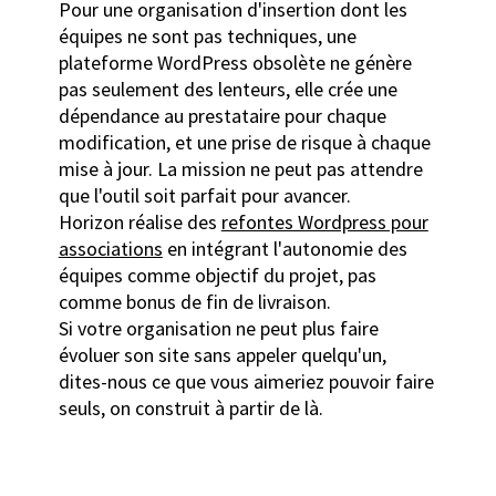
Pour une organisation d'insertion dont les
équipes ne sont pas techniques, une
plateforme WordPress obsolète ne génère
pas seulement des lenteurs, elle crée une
dépendance au prestataire pour chaque
modification, et une prise de risque à chaque
mise à jour. La mission ne peut pas attendre
que l'outil soit parfait pour avancer.
Horizon réalise des
refontes Wordpress pour
associations
en intégrant l'autonomie des
équipes comme objectif du projet, pas
comme bonus de fin de livraison.
Si votre organisation ne peut plus faire
évoluer son site sans appeler quelqu'un,
dites-nous ce que vous aimeriez pouvoir faire
seuls, on construit à partir de là.