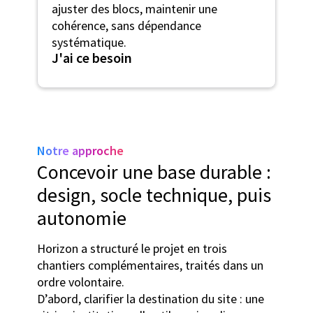
ajuster des blocs, maintenir une
cohérence, sans dépendance
systématique.
J'ai ce besoin
Notre approche
Concevoir une base durable :
design, socle technique, puis
autonomie
Horizon a structuré le projet en trois
chantiers complémentaires, traités dans un
ordre volontaire.
D’abord, clarifier la destination du site : une