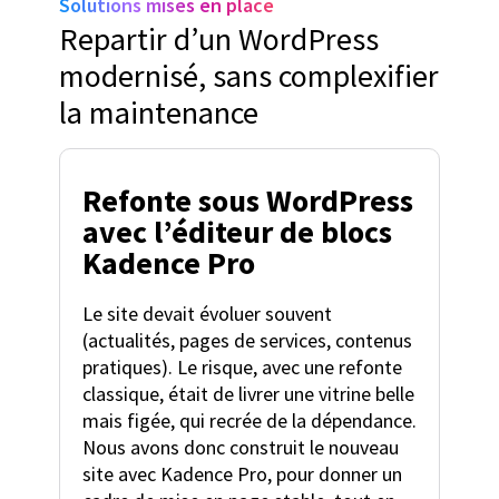
Solutions mises en place
Repartir d’un WordPress
modernisé, sans complexifier
la maintenance
Refonte sous WordPress
avec l’éditeur de blocs
Kadence Pro
Le site devait évoluer souvent
(actualités, pages de services, contenus
pratiques). Le risque, avec une refonte
classique, était de livrer une vitrine belle
mais figée, qui recrée de la dépendance.
Nous avons donc construit le nouveau
site avec Kadence Pro, pour donner un