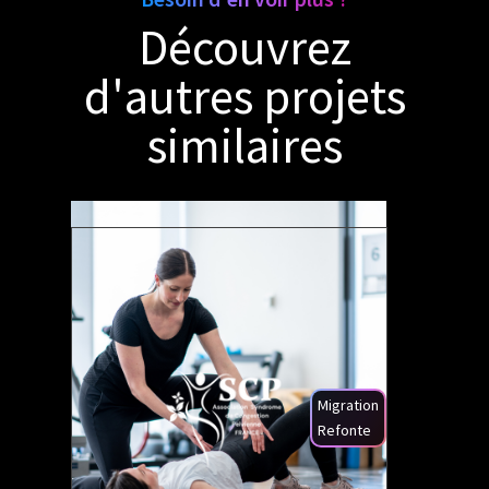
Découvrez
d'autres projets
similaires
Migration
Refonte