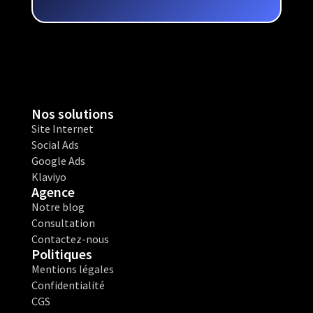
Nos solutions
Site Internet
Social Ads
Google Ads
Klaviyo
Agence
Notre blog
Consultation
Contactez-nous
Politiques
Mentions légales
Confidentialité
CGS