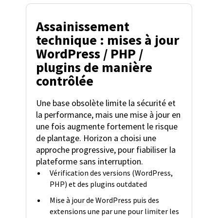
Assainissement
technique : mises à jour
WordPress / PHP /
plugins de manière
contrôlée
Une base obsolète limite la sécurité et
la performance, mais une mise à jour en
une fois augmente fortement le risque
de plantage. Horizon a choisi une
approche progressive, pour fiabiliser la
plateforme sans interruption.
Vérification des versions (WordPress,
PHP) et des plugins outdated
Mise à jour de WordPress puis des
extensions une par une pour limiter les