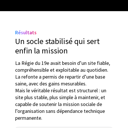
Résultats
Un socle stabilisé qui sert
enfin la mission
La Régie du 19e avait besoin d’un site fiable,
compréhensible et exploitable au quotidien.
La refonte a permis de repartir d’une base
saine, avec des gains mesurables.
Mais le véritable résultat est structurel : un
site plus stable, plus simple à maintenir, et
capable de soutenir la mission sociale de
l’organisation sans dépendance technique
permanente.