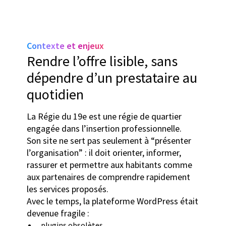
Contexte et enjeux
Rendre l’offre lisible, sans
dépendre d’un prestataire au
quotidien
La Régie du 19e est une régie de quartier
engagée dans l’insertion professionnelle.
Son site ne sert pas seulement à “présenter
l’organisation” : il doit orienter, informer,
rassurer et permettre aux habitants comme
aux partenaires de comprendre rapidement
les services proposés.
Avec le temps, la plateforme WordPress était
devenue fragile :
plugins obsolètes,