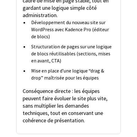
cadre de mise en page stable, tout en
gardant une logique simple côté
administration.
Développement du nouveau site sur
WordPress avec Kadence Pro (éditeur
de blocs)
Structuration de pages sur une logique
de blocs réutilisables (sections, mises
en avant, CTA)
Mise en place d’une logique “drag &
drop” maîtrisée pour les équipes
Conséquence directe : les équipes
peuvent faire évoluer le site plus vite,
sans multiplier les demandes
techniques, tout en conservant une
cohérence de présentation.