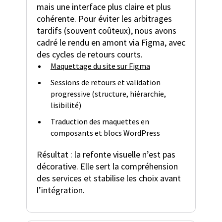
mais une interface plus claire et plus
cohérente. Pour éviter les arbitrages
tardifs (souvent coûteux), nous avons
cadré le rendu en amont via Figma, avec
des cycles de retours courts.
Maquettage du site sur Figma
Sessions de retours et validation
progressive (structure, hiérarchie,
lisibilité)
Traduction des maquettes en
composants et blocs WordPress
Résultat : la refonte visuelle n’est pas
décorative. Elle sert la compréhension
des services et stabilise les choix avant
l’intégration.