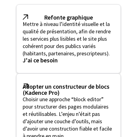
Refonte graphique
Mettre à niveau l’identité visuelle et la
qualité de présentation, afin de rendre
les services plus lisibles et le site plus
cohérent pour des publics variés
(habitants, partenaires, prescripteurs).
J'ai ce besoin
Adopter un constructeur de blocs
(Kadence Pro)
Choisir une approche “block editor”
pour structurer des pages modulaires
et réutilisables. L’enjeu n’était pas
d’ajouter une couche d’outils, mais
d’avoir une construction fiable et facile
à prendre en main.