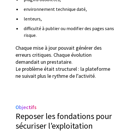
environnement technique daté,
lenteurs,
difficulté à publier ou modifier des pages sans
risque.
Chaque mise à jour pouvait générer des
erreurs critiques. Chaque évolution
demandait un prestataire.
Le problème était structurel : la plateforme
ne suivait plus le rythme de l’activité.
Objectifs
Reposer les fondations pour
sécuriser l’exploitation