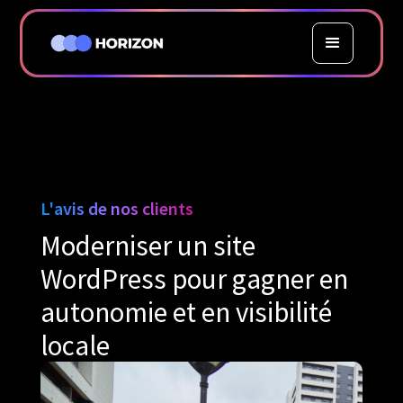
L'avis de nos clients
Moderniser un site
WordPress pour gagner en
autonomie et en visibilité
locale