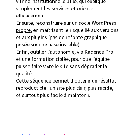
vitrine institutionnelle utile, qui explique
simplement les services et oriente
efficacement.
Ensuite,
reconstruire sur un socle WordPress
propre
, en maîtrisant le risque lié aux versions
et aux plugins (pas de refonte graphique
posée sur une base instable).
Enfin, outiller l’autonomie, via Kadence Pro
et une formation ciblée, pour que l’équipe
puisse faire vivre le site sans dégrader la
qualité.
Cette séquence permet d’obtenir un résultat
reproductible : un site plus clair, plus rapide,
et surtout plus facile à maintenir.