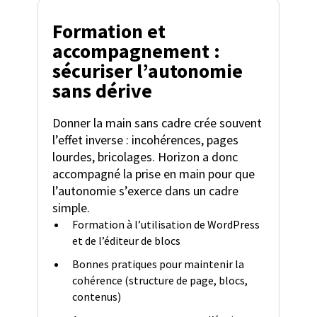
Formation et
accompagnement :
sécuriser l’autonomie
sans dérive
Donner la main sans cadre crée souvent
l’effet inverse : incohérences, pages
lourdes, bricolages. Horizon a donc
accompagné la prise en main pour que
l’autonomie s’exerce dans un cadre
simple.
Formation à l’utilisation de WordPress
et de l’éditeur de blocs
Bonnes pratiques pour maintenir la
cohérence (structure de page, blocs,
contenus)