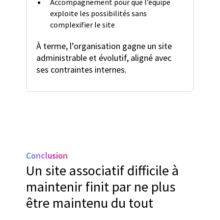
Accompagnement pour que l’équipe
exploite les possibilités sans
complexifier le site
À terme, l’organisation gagne un site
administrable et évolutif, aligné avec
ses contraintes internes.
Conclusion
Un site associatif difficile à
maintenir finit par ne plus
être maintenu du tout