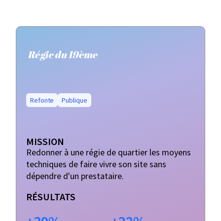
Refonte
Publique
MISSION
Redonner à une régie de quartier les moyens
techniques de faire vivre son site sans
dépendre d'un prestataire.
RÉSULTATS