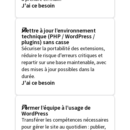
J'ai ce besoin
Mettre à jour l’environnement
technique (PHP / WordPress /
plugins) sans casse
Sécuriser la portabilité des extensions,
réduire le risque d’erreurs critiques et
repartir sur une base maintenable, avec
des mises à jour possibles dans la
durée.
J'ai ce besoin
Former l’équipe à l’usage de
WordPress
Transférer les compétences nécessaires
pour gérer le site au quotidien : publier,