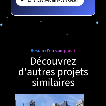
Echangez avec un expert créatif
Besoin d'en voir plus ?
Découvrez
d'autres projets
similaires