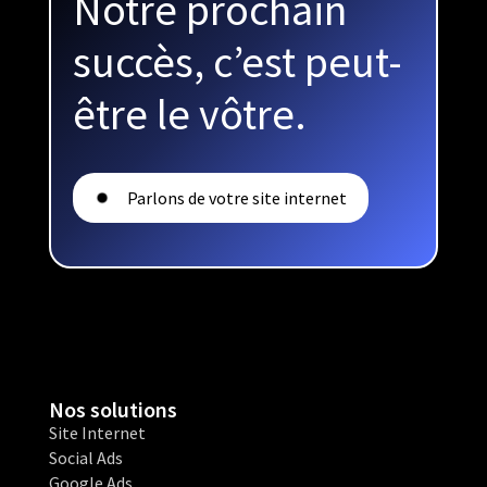
Notre prochain
succès, c’est peut-
être le vôtre.
Parlons de votre site internet
Nos solutions
Site Internet
Social Ads
Google Ads