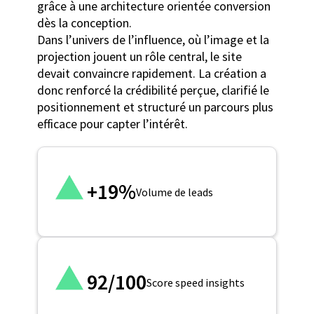
grâce à une architecture orientée conversion
dès la conception.
Dans l’univers de l’influence, où l’image et la
projection jouent un rôle central, le site
devait convaincre rapidement. La création a
donc renforcé la crédibilité perçue, clarifié le
positionnement et structuré un parcours plus
efficace pour capter l’intérêt.
+19%
Volume de leads
92/100
Score speed insights