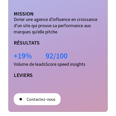
MISSION
Doter une agence d'influence en croissance
d'un site qui prouve sa performance aux
marques qu'elle pitche.
RÉSULTATS
+19%
92/100
Volume de leads
Score speed insights
LEVIERS
Contactez-nous