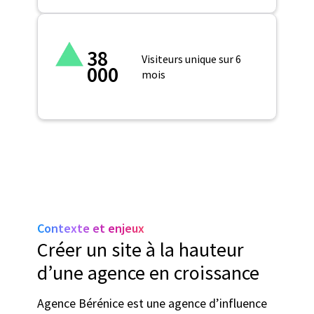
38
Visiteurs unique sur 6
000
mois
Contexte et enjeux
Créer un site à la hauteur
d’une agence en croissance
Agence Bérénice est une agence d’influence