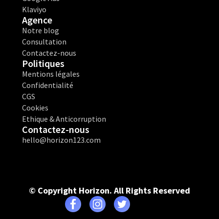
Klaviyo
Agence
Notre blog
Consultation
Contactez-nous
Politiques
Mentions légales
Confidentialité
CGS
Cookies
Ethique & Anticorruption
Contactez-nous
hello@horizon123.com
© Copyright Horizon. All Rights Reserved