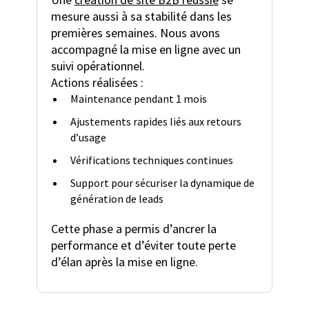
mesure aussi à sa stabilité dans les
premières semaines. Nous avons
accompagné la mise en ligne avec un
suivi opérationnel.
Actions réalisées :
Maintenance pendant 1 mois
Ajustements rapides liés aux retours
d’usage
Vérifications techniques continues
Support pour sécuriser la dynamique de
génération de leads
Cette phase a permis d’ancrer la
performance et d’éviter toute perte
d’élan après la mise en ligne.