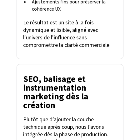
Ajustements fins pour préserver la
cohérence UX
Le résultat est un site à la fois
dynamique et lisible, aligné avec
l’univers de l’influence sans
compromettre la clarté commerciale.
SEO, balisage et
instrumentation
marketing dès la
création
Plutôt que d’ajouter la couche
technique après coup, nous l’avons
intégrée dès la phase de production.