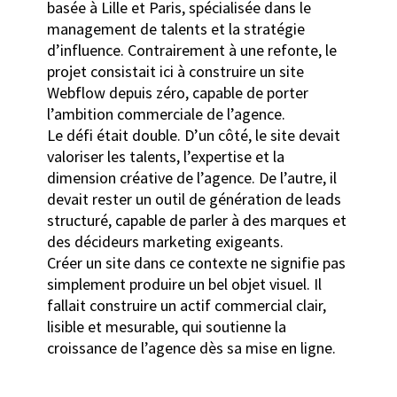
basée à Lille et Paris, spécialisée dans le
management de talents et la stratégie
d’influence. Contrairement à une refonte, le
projet consistait ici à construire un site
Webflow depuis zéro, capable de porter
l’ambition commerciale de l’agence.
Le défi était double. D’un côté, le site devait
valoriser les talents, l’expertise et la
dimension créative de l’agence. De l’autre, il
devait rester un outil de génération de leads
structuré, capable de parler à des marques et
des décideurs marketing exigeants.
Créer un site dans ce contexte ne signifie pas
simplement produire un bel objet visuel. Il
fallait construire un actif commercial clair,
lisible et mesurable, qui soutienne la
croissance de l’agence dès sa mise en ligne.