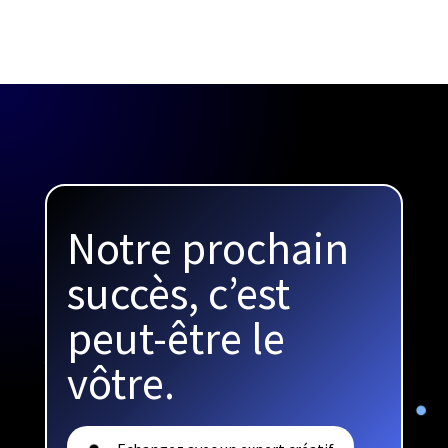
Notre prochain
succès, c’est
peut-être le
vôtre.