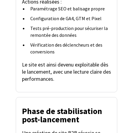
Actions réalisées :
Paramétrage SEO et balisage propre
Configuration de GA4, GTM et Pixel
Tests pré-production pour sécuriser la
remontée des données
Vérification des déclencheurs et des
conversions
Le site est ainsi devenu exploitable dès
le lancement, avec une lecture claire des
performances.
Phase de stabilisation
post-lancement
Une
création de site B2B réussie
se