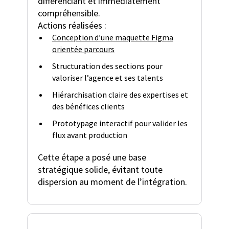
différenciant et immédiatement
compréhensible.
Actions réalisées :
Conception d’une maquette Figma
orientée parcours
Structuration des sections pour
valoriser l’agence et ses talents
Hiérarchisation claire des expertises et
des bénéfices clients
Prototypage interactif pour valider les
flux avant production
Cette étape a posé une base
stratégique solide, évitant toute
dispersion au moment de l’intégration.