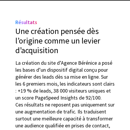
Résultats
Une création pensée dès
l’origine comme un levier
d’acquisition
La création du site d’Agence Bérénice a posé
les bases d’un dispositif digital conçu pour
générer des leads dès sa mise en ligne. Sur
les 6 premiers mois, les indicateurs sont clairs
: +19 % de leads, 38 000 visiteurs uniques et
un score PageSpeed Insights de 92/100.
Ces résultats ne reposent pas uniquement sur
une augmentation de trafic. Ils traduisent
surtout une meilleure capacité à transformer
une audience qualifiée en prises de contact,