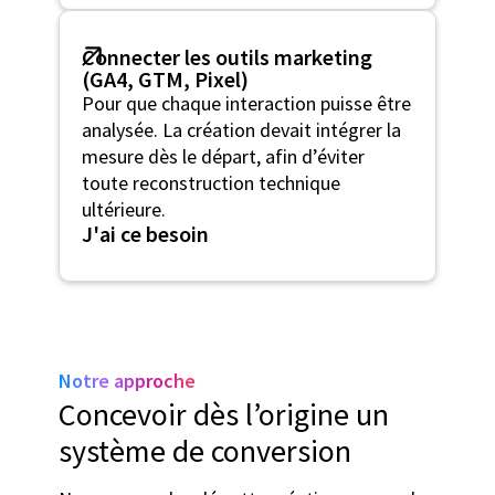
Connecter les outils marketing
(GA4, GTM, Pixel)
Pour que chaque interaction puisse être
analysée. La création devait intégrer la
mesure dès le départ, afin d’éviter
toute reconstruction technique
ultérieure.
J'ai ce besoin
Notre approche
Concevoir dès l’origine un
système de conversion