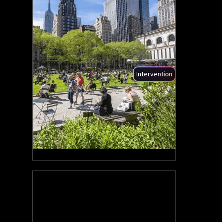
Intervention
+1000
Utilisateurs mensuels