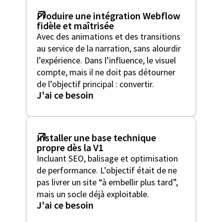
Produire une intégration Webflow
fidèle et maîtrisée
Avec des animations et des transitions
au service de la narration, sans alourdir
l’expérience. Dans l’influence, le visuel
compte, mais il ne doit pas détourner
de l’objectif principal : convertir.
J'ai ce besoin
Installer une base technique
propre dès la V1
Incluant SEO, balisage et optimisation
de performance. L’objectif était de ne
pas livrer un site “à embellir plus tard”,
mais un socle déjà exploitable.
J'ai ce besoin