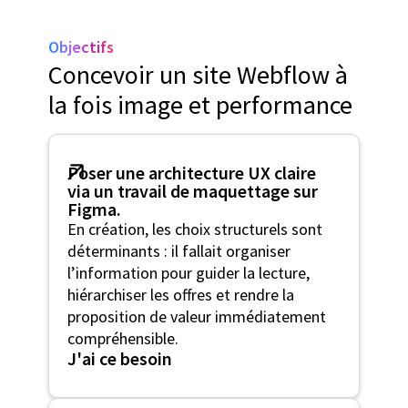
Objectifs
Concevoir un site Webflow à
la fois image et performance
Poser une architecture UX claire
via un travail de maquettage sur
Figma.
En création, les choix structurels sont
déterminants : il fallait organiser
l’information pour guider la lecture,
hiérarchiser les offres et rendre la
proposition de valeur immédiatement
compréhensible.
J'ai ce besoin