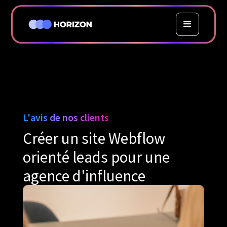
L'avis de nos clients
Créer un site Webflow
orienté leads pour une
agence d'influence