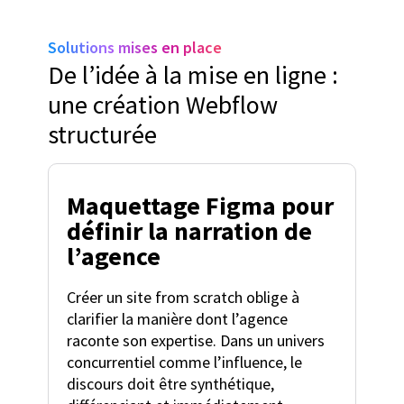
Solutions mises en place
De l’idée à la mise en ligne :
une création Webflow
structurée
Maquettage Figma pour
définir la narration de
l’agence
Créer un site from scratch oblige à
clarifier la manière dont l’agence
raconte son expertise. Dans un univers
concurrentiel comme l’influence, le
discours doit être synthétique,