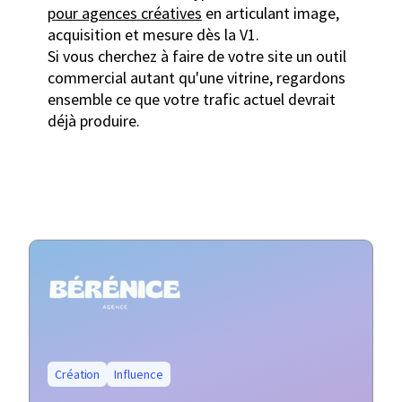
pour agences créatives
en articulant image,
acquisition et mesure dès la V1.
Si vous cherchez à faire de votre site un outil
commercial autant qu'une vitrine, regardons
ensemble ce que votre trafic actuel devrait
déjà produire.
Création
Influence