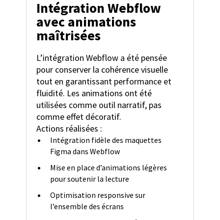
Intégration Webflow
avec animations
maîtrisées
L’intégration Webflow a été pensée
pour conserver la cohérence visuelle
tout en garantissant performance et
fluidité. Les animations ont été
utilisées comme outil narratif, pas
comme effet décoratif.
Actions réalisées :
Intégration fidèle des maquettes
Figma dans Webflow
Mise en place d’animations légères
pour soutenir la lecture
Optimisation responsive sur
l’ensemble des écrans