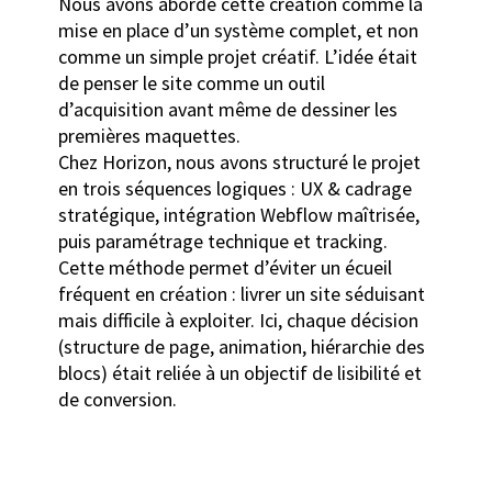
Nous avons abordé cette création comme la
mise en place d’un système complet, et non
comme un simple projet créatif. L’idée était
de penser le site comme un outil
d’acquisition avant même de dessiner les
premières maquettes.
Chez Horizon, nous avons structuré le projet
en trois séquences logiques : UX & cadrage
stratégique, intégration Webflow maîtrisée,
puis paramétrage technique et tracking.
Cette méthode permet d’éviter un écueil
fréquent en création : livrer un site séduisant
mais difficile à exploiter. Ici, chaque décision
(structure de page, animation, hiérarchie des
blocs) était reliée à un objectif de lisibilité et
de conversion.