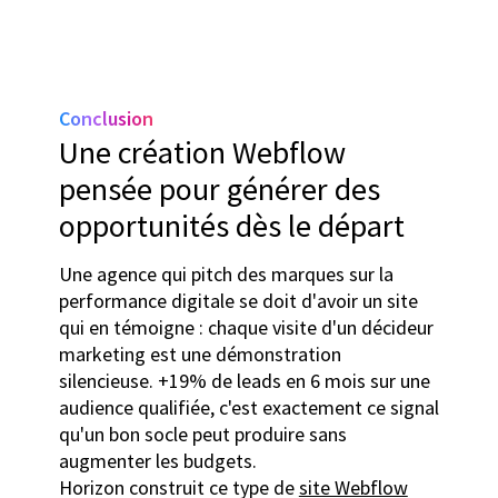
Conclusion
Une création Webflow
pensée pour générer des
opportunités dès le départ
Une agence qui pitch des marques sur la
performance digitale se doit d'avoir un site
qui en témoigne : chaque visite d'un décideur
marketing est une démonstration
silencieuse. +19% de leads en 6 mois sur une
audience qualifiée, c'est exactement ce signal
qu'un bon socle peut produire sans
augmenter les budgets.
Horizon construit ce type de
site Webflow