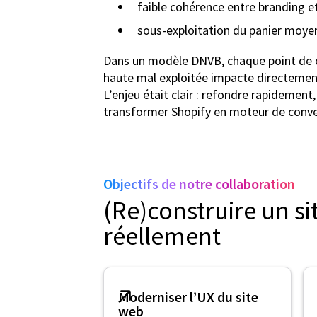
faible cohérence entre branding 
sous-exploitation du panier moye
Dans un modèle DNVB, chaque point de 
haute mal exploitée impacte directement 
L’enjeu était clair : refondre rapidement
transformer Shopify en moteur de conve
Objectifs de notre collaboration
(Re)construire un si
réellement
Moderniser l’UX du site
web