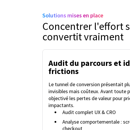
Solutions mises en place
Concentrer l'effort s
convertit vraiment
Audit du parcours et id
frictions
Le tunnel de conversion présentait pl
invisibles mais coûteux. Avant toute 
objectivé les pertes de valeur pour pri
impactants.
Audit complet UX & CRO
Analyse comportementale : scrol
checkout