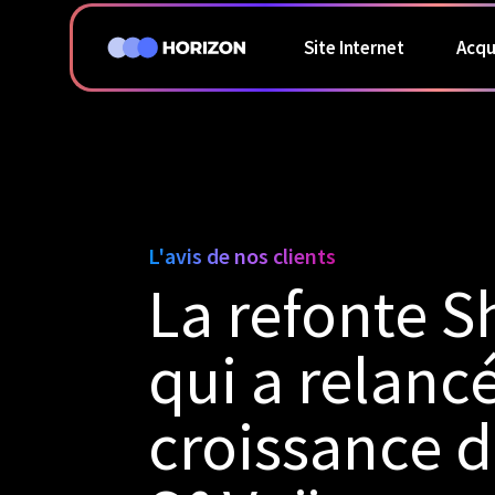
Site Internet
Acqu
L'avis de nos clients
La refonte S
qui a relancé
croissance 