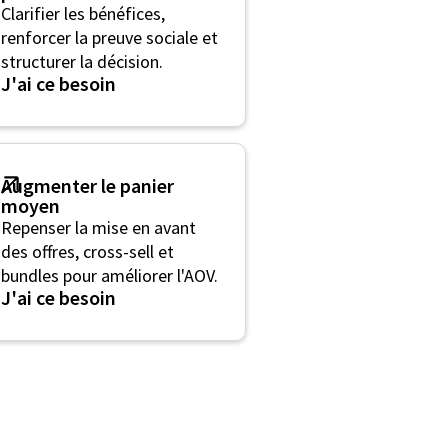
Clarifier les bénéfices,
renforcer la preuve sociale et
structurer la décision.
J'ai ce besoin
Augmenter le panier
moyen
Repenser la mise en avant
des offres, cross-sell et
bundles pour améliorer l'AOV.
J'ai ce besoin