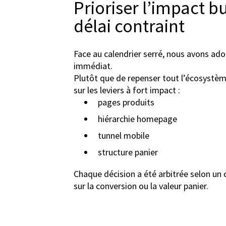
Prioriser l’impact b
délai contraint
Face au calendrier serré, nous avons ad
immédiat.
Plutôt que de repenser tout l’écosystèm
sur les leviers à fort impact :
pages produits
hiérarchie homepage
tunnel mobile
structure panier
Chaque décision a été arbitrée selon un 
sur la conversion ou la valeur panier.