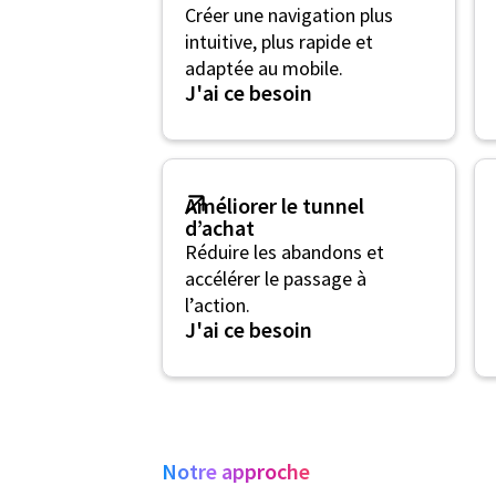
Créer une navigation plus
intuitive, plus rapide et
adaptée au mobile.
J'ai ce besoin
Améliorer le tunnel
d’achat
Réduire les abandons et
accélérer le passage à
l’action.
J'ai ce besoin
Notre approche