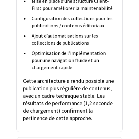
Mise en place d’une structure Client-
First pour améliorer la maintenabilité
Configuration des collections pour les
publications / contenus éditoriaux
Ajout d’automatisations sur les
collections de publications
Optimisation de l’implémentation
pour une navigation fluide et un
chargement rapide
Cette architecture a rendu possible une
publication plus régulière de contenus,
avec un cadre technique stable. Les
résultats de performance (1,2 seconde
de chargement) confirment la
pertinence de cette approche.