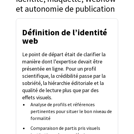
et autonomie de publication
Définition de l’identité
web
Le point de départ était de clarifier la
manière dont l’expertise devait être
présentée en ligne. Pour un profil
scientifique, la crédibilité passe par la
sobriété, la hiérarchie éditoriale et la
qualité de lecture plus que par des
effets visuels.
Analyse de profils et références
pertinentes pour situer le bon niveau de
formalité
Comparaison de partis pris visuels