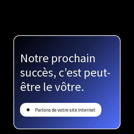
Notre prochain
succès, c’est peut-
être le vôtre.
Parlons de votre site internet