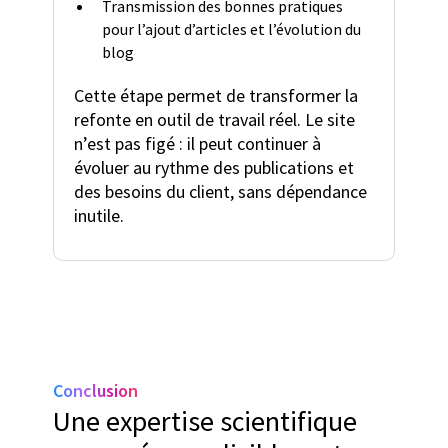
Transmission des bonnes pratiques
pour l’ajout d’articles et l’évolution du
blog
Cette étape permet de transformer la
refonte en outil de travail réel. Le site
n’est pas figé : il peut continuer à
évoluer au rythme des publications et
des besoins du client, sans dépendance
inutile.
Conclusion
Une expertise scientifique