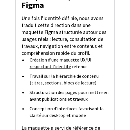
Figma
Une fois l’identité définie, nous avons
traduit cette direction dans une
maquette Figma structurée autour des
usages réels : lecture, consultation de
travaux, navigation entre contenus et
compréhension rapide du profil.
Création d’une
maquette UX/UI
respectant l’identité
retenue
Travail sur la hiérarchie de contenu
(titres, sections, blocs de lecture)
Structuration des pages pour mettre en
avant publications et travaux
Conception d’interfaces favorisant la
clarté sur desktop et mobile
La maquette a servi de référence de