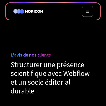
L'avis de nos clients
Structurer une présence
scientifique avec Webflow
et un socle éditorial
durable