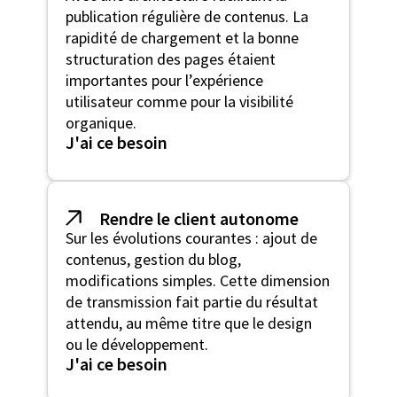
publication régulière de contenus. La
rapidité de chargement et la bonne
structuration des pages étaient
importantes pour l’expérience
utilisateur comme pour la visibilité
organique.
J'ai ce besoin
Rendre le client autonome
Sur les évolutions courantes : ajout de
contenus, gestion du blog,
modifications simples. Cette dimension
de transmission fait partie du résultat
attendu, au même titre que le design
ou le développement.
J'ai ce besoin