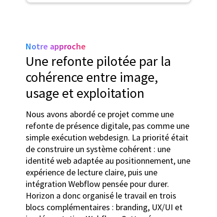
Notre approche
Une refonte pilotée par la
cohérence entre image,
usage et exploitation
Nous avons abordé ce projet comme une
refonte de présence digitale, pas comme une
simple exécution webdesign. La priorité était
de construire un système cohérent : une
identité web adaptée au positionnement, une
expérience de lecture claire, puis une
intégration Webflow pensée pour durer.
Horizon a donc organisé le travail en trois
blocs complémentaires : branding, UX/UI et