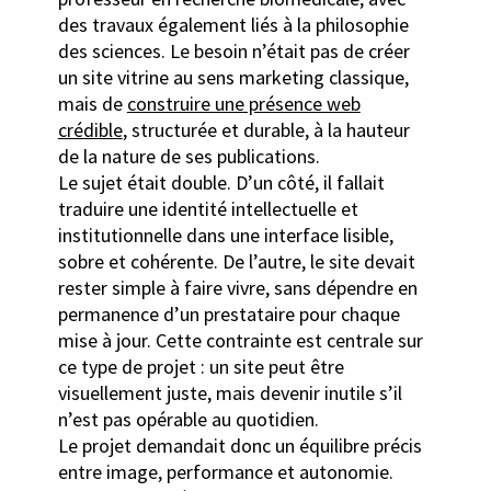
des travaux également liés à la philosophie
des sciences. Le besoin n’était pas de créer
un site vitrine au sens marketing classique,
mais de
construire une présence web
crédible
, structurée et durable, à la hauteur
de la nature de ses publications.
Le sujet était double. D’un côté, il fallait
traduire une identité intellectuelle et
institutionnelle dans une interface lisible,
sobre et cohérente. De l’autre, le site devait
rester simple à faire vivre, sans dépendre en
permanence d’un prestataire pour chaque
mise à jour. Cette contrainte est centrale sur
ce type de projet : un site peut être
visuellement juste, mais devenir inutile s’il
n’est pas opérable au quotidien.
Le projet demandait donc un équilibre précis
entre image, performance et autonomie.