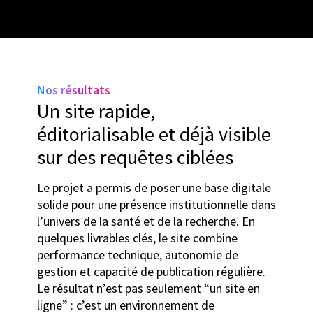
Nos résultats
Un site rapide,
éditorialisable et déjà visible
sur des requêtes ciblées
Le projet a permis de poser une base digitale
solide pour une présence institutionnelle dans
l’univers de la santé et de la recherche. En
quelques livrables clés, le site combine
performance technique, autonomie de
gestion et capacité de publication régulière.
Le résultat n’est pas seulement “un site en
ligne” : c’est un environnement de