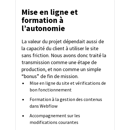
Mise en ligne et
formation à
l’autonomie
La valeur du projet dépendait aussi de
la capacité du client à utiliser le site
sans friction. Nous avons donc traité la
transmission comme une étape de
production, et non comme un simple
“bonus” de fin de mission.
Mise en ligne du site et vérifications de
bon fonctionnement
Formation à la gestion des contenus
dans Webflow
Accompagnement sur les
modifications courantes