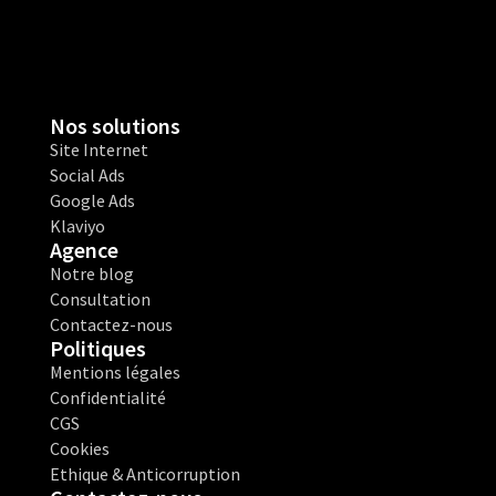
Nos solutions
Site Internet
Social Ads
Google Ads
Klaviyo
Agence
Notre blog
Consultation
Contactez-nous
Politiques
Mentions légales
Confidentialité
CGS
Cookies
Ethique & Anticorruption