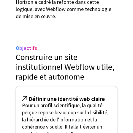
Horizon a cadré la refonte dans cette
logique, avec Webflow comme technologie
de mise en œuvre.
Objectifs
Construire un site
institutionnel Webflow utile,
rapide et autonome
Définir une identité web claire
Pour un profil scientifique, la qualité
perçue repose beaucoup sur la lisibilité,
la hiérarchie de l’information et la
cohérence visuelle. Il fallait éviter un