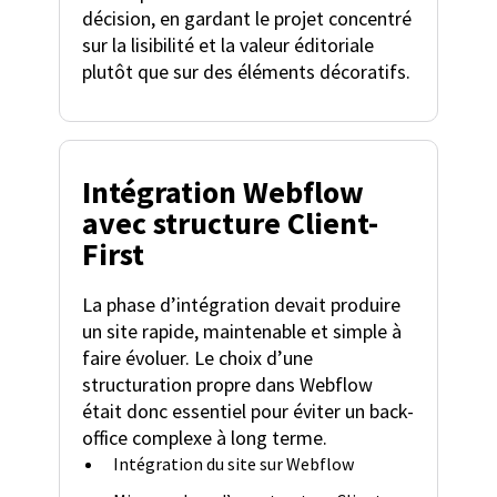
décision, en gardant le projet concentré
sur la lisibilité et la valeur éditoriale
plutôt que sur des éléments décoratifs.
Intégration Webflow
avec structure Client-
First
La phase d’intégration devait produire
un site rapide, maintenable et simple à
faire évoluer. Le choix d’une
structuration propre dans Webflow
était donc essentiel pour éviter un back-
office complexe à long terme.
Intégration du site sur Webflow