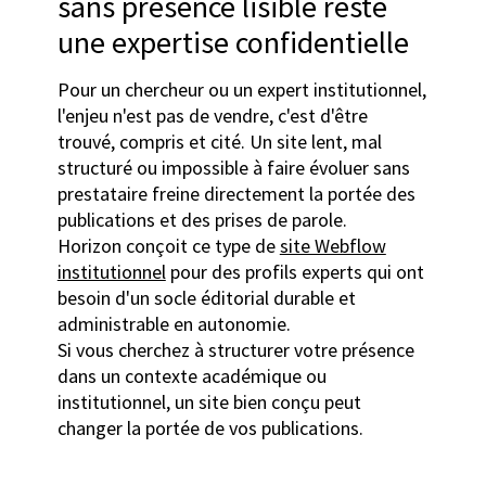
sans présence lisible reste
une expertise confidentielle
Pour un chercheur ou un expert institutionnel,
l'enjeu n'est pas de vendre, c'est d'être
trouvé, compris et cité. Un site lent, mal
structuré ou impossible à faire évoluer sans
prestataire freine directement la portée des
publications et des prises de parole.
Horizon conçoit ce type de
site Webflow
institutionnel
pour des profils experts qui ont
besoin d'un socle éditorial durable et
administrable en autonomie.
Si vous cherchez à structurer votre présence
dans un contexte académique ou
institutionnel, un site bien conçu peut
changer la portée de vos publications.