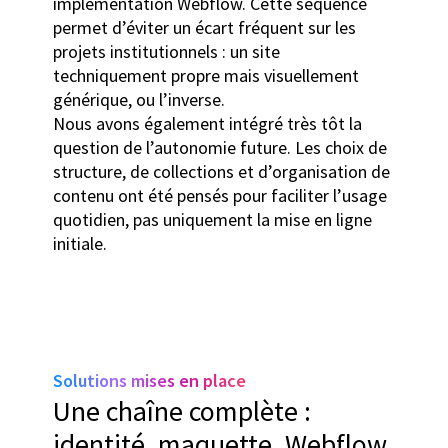
implémentation Webflow. Cette séquence
permet d’éviter un écart fréquent sur les
projets institutionnels : un site
techniquement propre mais visuellement
générique, ou l’inverse.
Nous avons également intégré très tôt la
question de l’autonomie future. Les choix de
structure, de collections et d’organisation de
contenu ont été pensés pour faciliter l’usage
quotidien, pas uniquement la mise en ligne
initiale.
Solutions mises en place
Une chaîne complète :
identité, maquette, Webflow