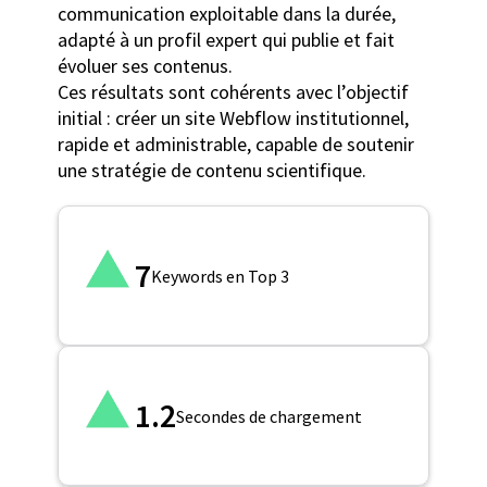
communication exploitable dans la durée,
adapté à un profil expert qui publie et fait
évoluer ses contenus.
Ces résultats sont cohérents avec l’objectif
initial : créer un site Webflow institutionnel,
rapide et administrable, capable de soutenir
une stratégie de contenu scientifique.
7
Keywords en Top 3
1.2
Secondes de chargement