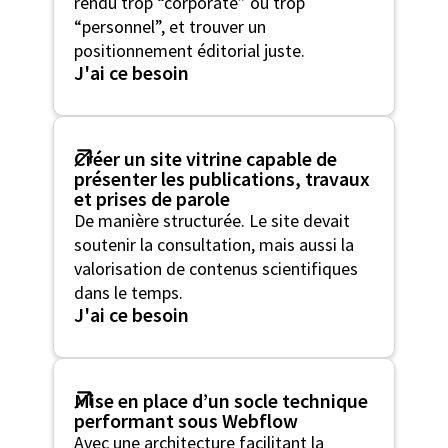
rendu trop “corporate” ou trop
“personnel”, et trouver un
positionnement éditorial juste.
J'ai ce besoin
Créer un site vitrine capable de
présenter les publications, travaux
et prises de parole
De manière structurée. Le site devait
soutenir la consultation, mais aussi la
valorisation de contenus scientifiques
dans le temps.
J'ai ce besoin
Mise en place d’un socle technique
performant sous Webflow
Avec une architecture facilitant la