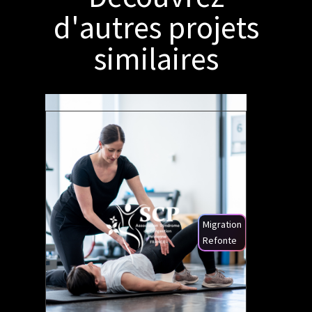
d'autres projets
similaires
Migration
Refonte