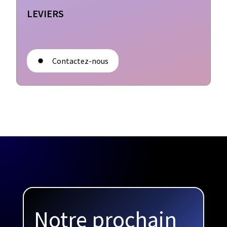
LEVIERS
Contactez-nous
Notre prochain