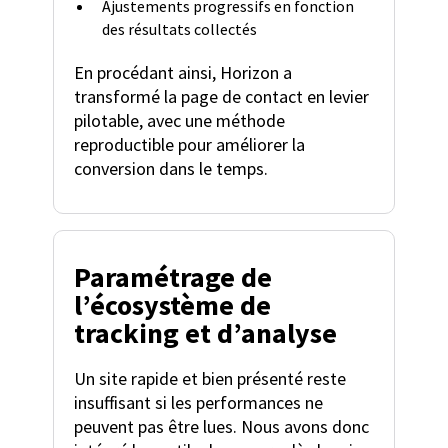
Ajustements progressifs en fonction
des résultats collectés
En procédant ainsi, Horizon a
transformé la page de contact en levier
pilotable, avec une méthode
reproductible pour améliorer la
conversion dans le temps.
Paramétrage de
l’écosystème de
tracking et d’analyse
Un site rapide et bien présenté reste
insuffisant si les performances ne
peuvent pas être lues. Nous avons donc