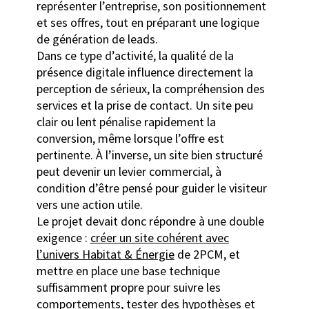
représenter l’entreprise, son positionnement
et ses offres, tout en préparant une logique
de génération de leads.
Dans ce type d’activité, la qualité de la
présence digitale influence directement la
perception de sérieux, la compréhension des
services et la prise de contact. Un site peu
clair ou lent pénalise rapidement la
conversion, même lorsque l’offre est
pertinente. À l’inverse, un site bien structuré
peut devenir un levier commercial, à
condition d’être pensé pour guider le visiteur
vers une action utile.
Le projet devait donc répondre à une double
exigence :
créer un site cohérent avec
l’univers Habitat & Énergie
de 2PCM, et
mettre en place une base technique
suffisamment propre pour suivre les
comportements, tester des hypothèses et