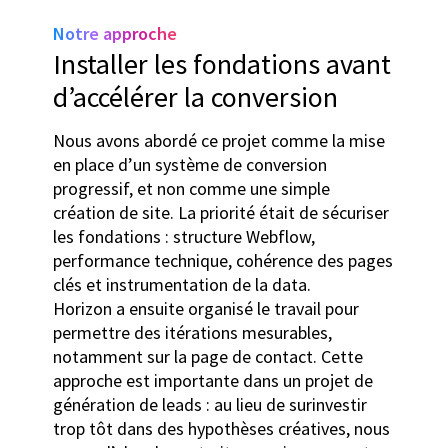
Notre approche
Installer les fondations avant
d’accélérer la conversion
Nous avons abordé ce projet comme la mise
en place d’un système de conversion
progressif, et non comme une simple
création de site. La priorité était de sécuriser
les fondations : structure Webflow,
performance technique, cohérence des pages
clés et instrumentation de la data.
Horizon a ensuite organisé le travail pour
permettre des itérations mesurables,
notamment sur la page de contact. Cette
approche est importante dans un projet de
génération de leads : au lieu de surinvestir
trop tôt dans des hypothèses créatives, nous