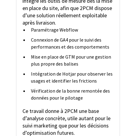
intégré les outils de mesure dès la mise
en place du site, afin que 2PCM dispose
d’une solution réellement exploitable
après livraison.
Paramétrage Webflow
Connexion de GA4 pour le suivi des
performances et des comportements
Mise en place de GTM pour une gestion
plus propre des balises
Intégration de Hotjar pour observer les
usages et identifier les frictions
Vérification de la bonne remontée des
données pour le pilotage
Ce travail donne à 2PCM une base
d’analyse concrète, utile autant pour le
suivi marketing que pour les décisions
d’optimisation futures.