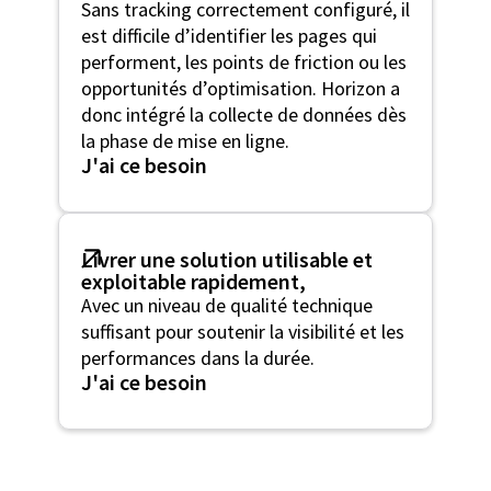
Sans tracking correctement configuré, il
est difficile d’identifier les pages qui
performent, les points de friction ou les
opportunités d’optimisation. Horizon a
donc intégré la collecte de données dès
la phase de mise en ligne.
J'ai ce besoin
Livrer une solution utilisable et
exploitable rapidement,
Avec un niveau de qualité technique
suffisant pour soutenir la visibilité et les
performances dans la durée.
J'ai ce besoin