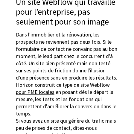
Un site Webflow qui travaille
pour l’entreprise, pas
seulement pour son image
Dans l'immobilier et la rénovation, les
prospects ne reviennent pas deux fois. Si le
formulaire de contact ne convainc pas au bon
moment, le lead part chez le concurrent d'à
côté. Un site bien présenté mais non testé
sur ses points de friction donne l'illusion
d'une présence sans en produire les résultats.
Horizon construit ce type de
site Webflow
pour PME locales
en posant dès le départ la
mesure, les tests et les fondations qui
permettent d'améliorer la conversion dans le
temps.
Si vous avez un site qui génère du trafic mais
peu de prises de contact, dites-nous