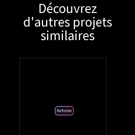
Découvrez
d'autres projets
similaires
Refonte