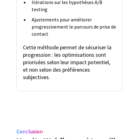
Itérations sur les hypothèses A/B
testing
Ajustements pour améliorer
progressivement le parcours de prise de
contact
Cette méthode permet de sécuriser la
progression : les optimisations sont
priorisées selon leur impact potentiel,
et non selon des préférences
subjectives.
Conclusion