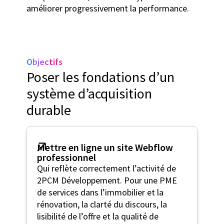
améliorer progressivement la performance.
Objectifs
Poser les fondations d’un
système d’acquisition
durable
Mettre en ligne un site Webflow
professionnel
Qui reflète correctement l’activité de
2PCM Développement. Pour une PME
de services dans l’immobilier et la
rénovation, la clarté du discours, la
lisibilité de l’offre et la qualité de