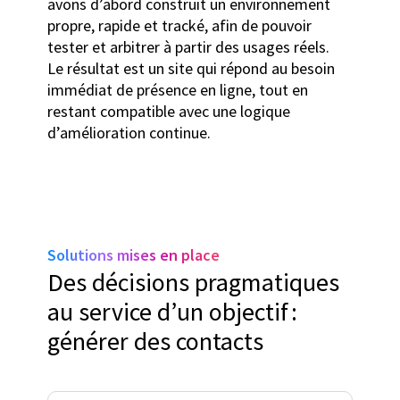
avons d’abord construit un environnement
propre, rapide et tracké, afin de pouvoir
tester et arbitrer à partir des usages réels.
Le résultat est un site qui répond au besoin
immédiat de présence en ligne, tout en
restant compatible avec une logique
d’amélioration continue.
Solutions mises en place
Des décisions pragmatiques
au service d’un objectif :
générer des contacts