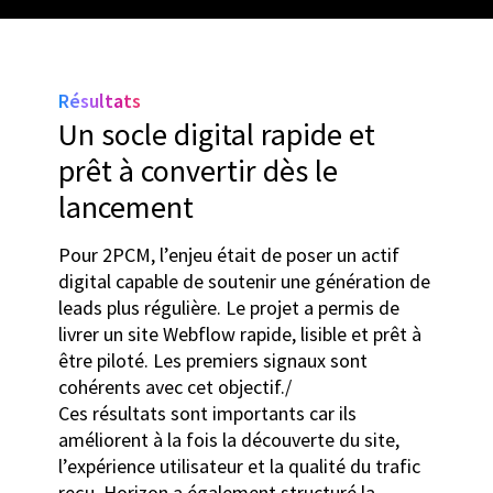
Résultats
Un socle digital rapide et
prêt à convertir dès le
lancement
Pour 2PCM, l’enjeu était de poser un actif
digital capable de soutenir une génération de
leads plus régulière. Le projet a permis de
livrer un site Webflow rapide, lisible et prêt à
être piloté. Les premiers signaux sont
cohérents avec cet objectif./
Ces résultats sont importants car ils
améliorent à la fois la découverte du site,
l’expérience utilisateur et la qualité du trafic
reçu. Horizon a également structuré la