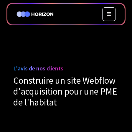
L'avis de nos clients
Construire un site Webflow
d'acquisition pour une PME
de l'habitat