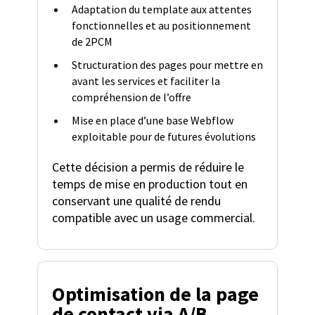
Adaptation du template aux attentes
fonctionnelles et au positionnement
de 2PCM
Structuration des pages pour mettre en
avant les services et faciliter la
compréhension de l’offre
Mise en place d’une base Webflow
exploitable pour de futures évolutions
Cette décision a permis de réduire le
temps de mise en production tout en
conservant une qualité de rendu
compatible avec un usage commercial.
Optimisation de la page
de contact via A/B