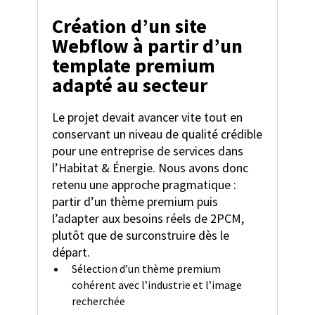
Création d’un site
Webflow à partir d’un
template premium
adapté au secteur
Le projet devait avancer vite tout en
conservant un niveau de qualité crédible
pour une entreprise de services dans
l’Habitat & Énergie. Nous avons donc
retenu une approche pragmatique :
partir d’un thème premium puis
l’adapter aux besoins réels de 2PCM,
plutôt que de surconstruire dès le
départ.
Sélection d’un thème premium
cohérent avec l’industrie et l’image
recherchée