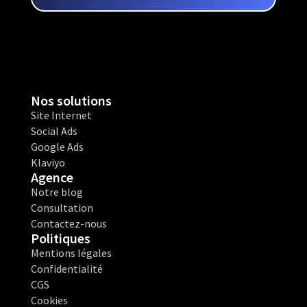
Nos solutions
Site Internet
Social Ads
Google Ads
Klaviyo
Agence
Notre blog
Consultation
Contactez-nous
Politiques
Mentions légales
Confidentialité
CGS
Cookies