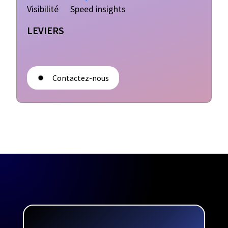
Visibilité
Speed insights
LEVIERS
Contactez-nous