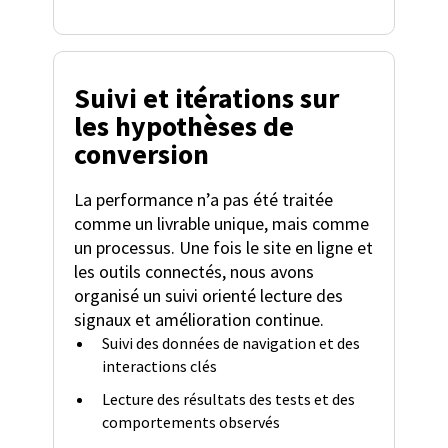
Suivi et itérations sur
les hypothèses de
conversion
La performance n’a pas été traitée
comme un livrable unique, mais comme
un processus. Une fois le site en ligne et
les outils connectés, nous avons
organisé un suivi orienté lecture des
signaux et amélioration continue.
Suivi des données de navigation et des
interactions clés
Lecture des résultats des tests et des
comportements observés