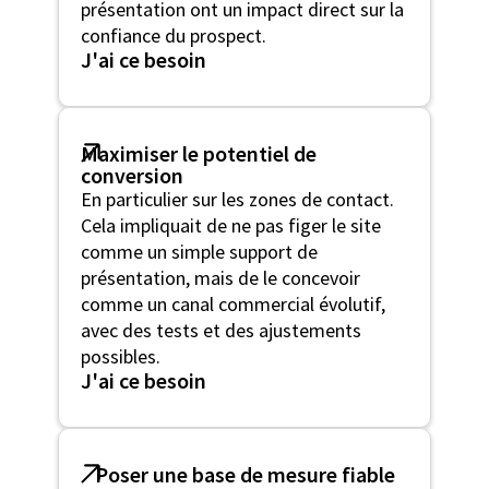
présentation ont un impact direct sur la
confiance du prospect.
J'ai ce besoin
Maximiser le potentiel de
conversion
En particulier sur les zones de contact.
Cela impliquait de ne pas figer le site
comme un simple support de
présentation, mais de le concevoir
comme un canal commercial évolutif,
avec des tests et des ajustements
possibles.
J'ai ce besoin
Poser une base de mesure fiable