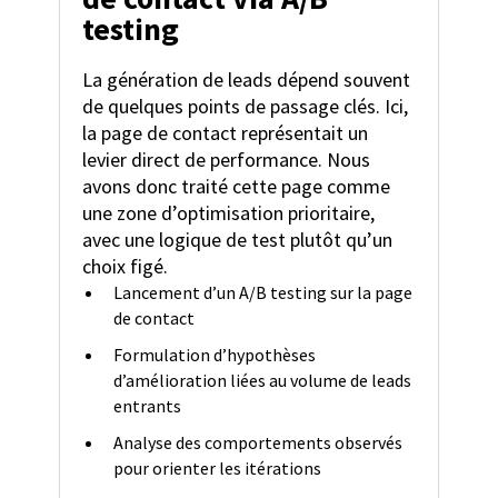
testing
La génération de leads dépend souvent
de quelques points de passage clés. Ici,
la page de contact représentait un
levier direct de performance. Nous
avons donc traité cette page comme
une zone d’optimisation prioritaire,
avec une logique de test plutôt qu’un
choix figé.
Lancement d’un A/B testing sur la page
de contact
Formulation d’hypothèses
d’amélioration liées au volume de leads
entrants
Analyse des comportements observés
pour orienter les itérations