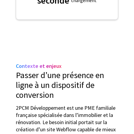
seconde
chargement
Contexte et enjeux
Passer d’une présence en
ligne à un dispositif de
conversion
2PCM Développement est une PME familiale
française spécialisée dans l’immobilier et la
rénovation. Le besoin initial portait sur la
création d’un site Webflow capable de mieux