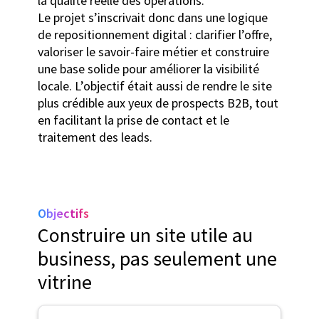
la qualité réelle des opérations.
Le projet s’inscrivait donc dans une logique
de repositionnement digital : clarifier l’offre,
valoriser le savoir-faire métier et construire
une base solide pour améliorer la visibilité
locale. L’objectif était aussi de rendre le site
plus crédible aux yeux de prospects B2B, tout
en facilitant la prise de contact et le
traitement des leads.
Objectifs
Construire un site utile au
business, pas seulement une
vitrine