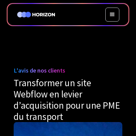
L'avis de nos clients
Transformer un site
Webflow en levier
d’acquisition pour une PME
du transport