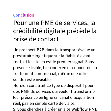
Conclusion
Pour une PME de services, la
crédibilité digitale précède la
prise de contact
Un prospect B2B dans le transport évalue un
prestataire logistique sur la fiabilité avant
tout, et le site en est le premier signal. Sans
présence lisible, bien indexée et connectée au
traitement commercial, même une offre
solide reste invisible.
Horizon construit ce type de dispositif pour
des PME de services qui veulent transformer
leur présence en ligne en canal d'acquisition
réel, pas en simple carte de visite.
Si vous cherchez à
créer un site Webflow PME