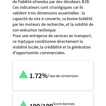
de fiabilité attendus par des décideurs B2B.
Ces indicateurs sont stratégiques car ils
valident trois dimensions essentielles : la
capacité du site à convertir, sa bonne lisibilité
par les moteurs de recherche, et la solidité de
son exécution technique.
Pour une entreprise de services en transport,
ce triptyque conditionne directement la
visibilité locale, la crédibilité et la génération
d’opportunités commerciales.
1.72%
Taux de conversion
Score bonnes