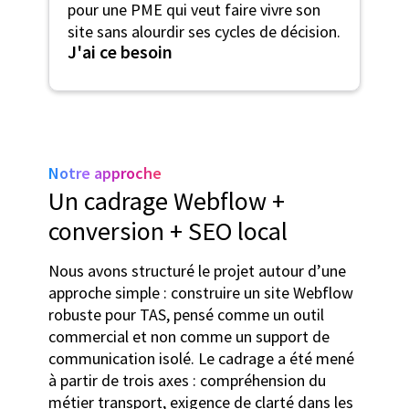
pour une PME qui veut faire vivre son
site sans alourdir ses cycles de décision.
J'ai ce besoin
Notre approche
Un cadrage Webflow +
conversion + SEO local
Nous avons structuré le projet autour d’une
approche simple : construire un site Webflow
robuste pour TAS, pensé comme un outil
commercial et non comme un support de
communication isolé. Le cadrage a été mené
à partir de trois axes : compréhension du
métier transport, exigence de clarté dans les