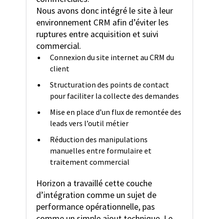
Nous avons donc intégré le site à leur
environnement CRM afin d’éviter les
ruptures entre acquisition et suivi
commercial.
Connexion du site internet au CRM du
client
Structuration des points de contact
pour faciliter la collecte des demandes
Mise en place d’un flux de remontée des
leads vers l’outil métier
Réduction des manipulations
manuelles entre formulaire et
traitement commercial
Horizon a travaillé cette couche
d’intégration comme un sujet de
performance opérationnelle, pas
comme un simple ajout technique. Le