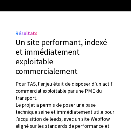
Résultats
Un site performant, indexé
et immédiatement
exploitable
commercialement
Pour TAS, l’enjeu était de disposer d’un actif
commercial exploitable par une PME du
transport.
Le projet a permis de poser une base
technique saine et immédiatement utile pour
l’acquisition de leads, avec un site Webflow
aligné sur les standards de performance et