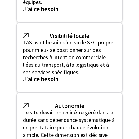
équipes.
J'ai ce besoin
Visibilité locale
TAS avait besoin d’un socle SEO propre
pour mieux se positionner sur des
recherches à intention commerciale
liées au transport, à la logistique et à
ses services spécifiques.
J'ai ce besoin
Autonomie
Le site devait pouvoir être géré dans la
durée sans dépendance systématique à
un prestataire pour chaque évolution
simple. Cette dimension est décisive