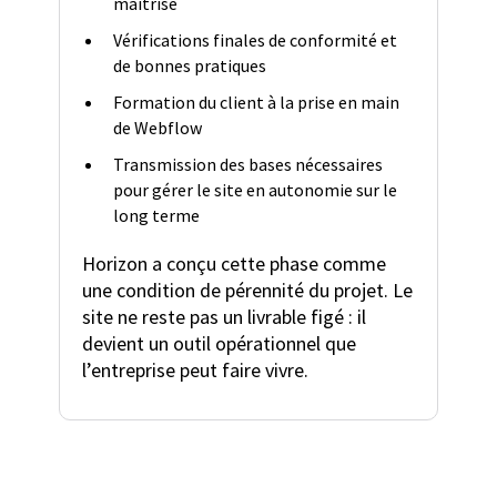
maîtrisé
Vérifications finales de conformité et
de bonnes pratiques
Formation du client à la prise en main
de Webflow
Transmission des bases nécessaires
pour gérer le site en autonomie sur le
long terme
Horizon a conçu cette phase comme
une condition de pérennité du projet. Le
site ne reste pas un livrable figé : il
devient un outil opérationnel que
l’entreprise peut faire vivre.