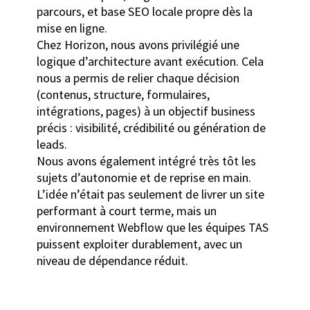
parcours, et base SEO locale propre dès la
mise en ligne.
Chez Horizon, nous avons privilégié une
logique d’architecture avant exécution. Cela
nous a permis de relier chaque décision
(contenus, structure, formulaires,
intégrations, pages) à un objectif business
précis : visibilité, crédibilité ou génération de
leads.
Nous avons également intégré très tôt les
sujets d’autonomie et de reprise en main.
L’idée n’était pas seulement de livrer un site
performant à court terme, mais un
environnement Webflow que les équipes TAS
puissent exploiter durablement, avec un
niveau de dépendance réduit.