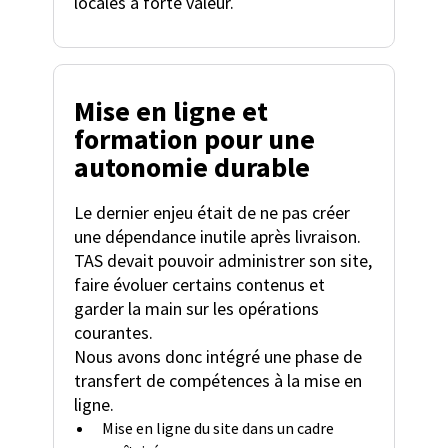
locales à forte valeur.
Mise en ligne et
formation pour une
autonomie durable
Le dernier enjeu était de ne pas créer
une dépendance inutile après livraison.
TAS devait pouvoir administrer son site,
faire évoluer certains contenus et
garder la main sur les opérations
courantes.
Nous avons donc intégré une phase de
transfert de compétences à la mise en
ligne.
Mise en ligne du site dans un cadre