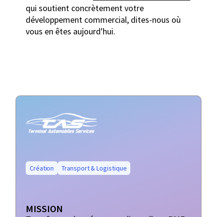
qui soutient concrètement votre
développement commercial, dites-nous où
vous en êtes aujourd'hui.
Création
Transport & Logistique
MISSION