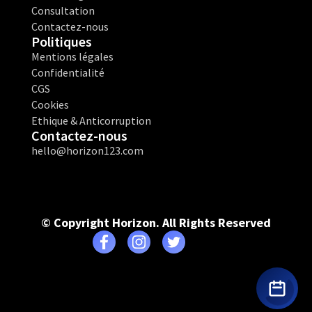
Consultation
Contactez-nous
Politiques
Mentions légales
Confidentialité
CGS
Cookies
Ethique & Anticorruption
Contactez-nous
hello@horizon123.com
© Copyright Horizon. All Rights Reserved