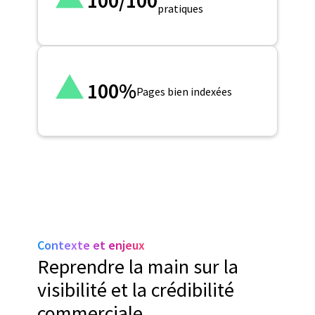
100/100
pratiques
100%
Pages bien indexées
Contexte et enjeux
Reprendre la main sur la
visibilité et la crédibilité
commerciale