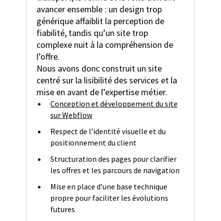
avancer ensemble : un design trop
générique affaiblit la perception de
fiabilité, tandis qu’un site trop
complexe nuit à la compréhension de
l’offre.
Nous avons donc construit un site
centré sur la lisibilité des services et la
mise en avant de l’expertise métier.
Conception et développement du site
sur Webflow
Respect de l’identité visuelle et du
positionnement du client
Structuration des pages pour clarifier
les offres et les parcours de navigation
Mise en place d’une base technique
propre pour faciliter les évolutions
futures