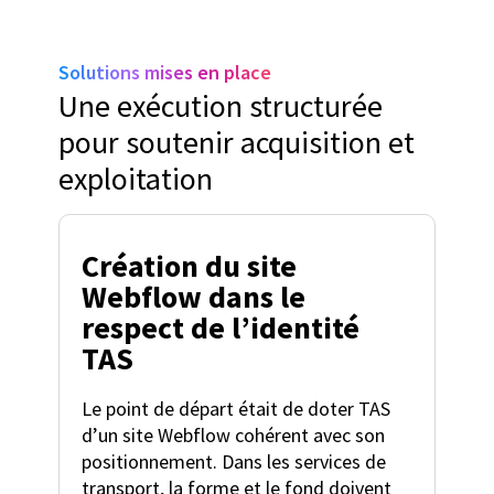
Solutions mises en place
Une exécution structurée
pour soutenir acquisition et
exploitation
Création du site
Webflow dans le
respect de l’identité
TAS
Le point de départ était de doter TAS
d’un site Webflow cohérent avec son
positionnement. Dans les services de
transport, la forme et le fond doivent