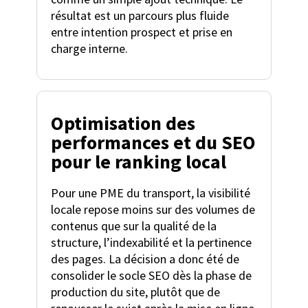
résultat est un parcours plus fluide
entre intention prospect et prise en
charge interne.
Optimisation des
performances et du SEO
pour le ranking local
Pour une PME du transport, la visibilité
locale repose moins sur des volumes de
contenus que sur la qualité de la
structure, l’indexabilité et la pertinence
des pages. La décision a donc été de
consolider le socle SEO dès la phase de
production du site, plutôt que de