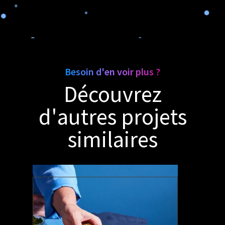
Besoin d'en voir plus ?
Découvrez
d'autres projets
similaires