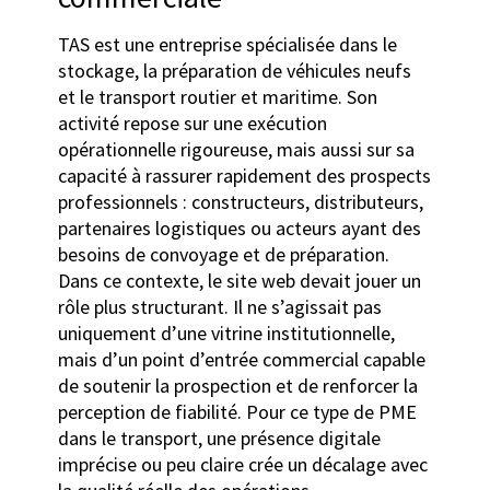
TAS est une entreprise spécialisée dans le
stockage, la préparation de véhicules neufs
et le transport routier et maritime. Son
activité repose sur une exécution
opérationnelle rigoureuse, mais aussi sur sa
capacité à rassurer rapidement des prospects
professionnels : constructeurs, distributeurs,
partenaires logistiques ou acteurs ayant des
besoins de convoyage et de préparation.
Dans ce contexte, le site web devait jouer un
rôle plus structurant. Il ne s’agissait pas
uniquement d’une vitrine institutionnelle,
mais d’un point d’entrée commercial capable
de soutenir la prospection et de renforcer la
perception de fiabilité. Pour ce type de PME
dans le transport, une présence digitale
imprécise ou peu claire crée un décalage avec