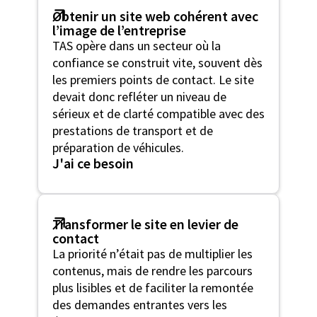
Obtenir un site web cohérent avec
l’image de l’entreprise
TAS opère dans un secteur où la
confiance se construit vite, souvent dès
les premiers points de contact. Le site
devait donc refléter un niveau de
sérieux et de clarté compatible avec des
prestations de transport et de
préparation de véhicules.
J'ai ce besoin
Transformer le site en levier de
contact
La priorité n’était pas de multiplier les
contenus, mais de rendre les parcours
plus lisibles et de faciliter la remontée
des demandes entrantes vers les