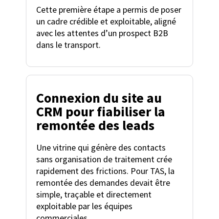
Cette première étape a permis de poser
un cadre crédible et exploitable, aligné
avec les attentes d’un prospect B2B
dans le transport.
Connexion du site au
CRM pour fiabiliser la
remontée des leads
Une vitrine qui génère des contacts
sans organisation de traitement crée
rapidement des frictions. Pour TAS, la
remontée des demandes devait être
simple, traçable et directement
exploitable par les équipes
commerciales.