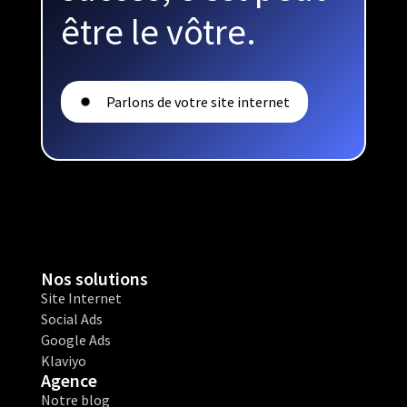
être le vôtre.
Parlons de votre site internet
Nos solutions
Site Internet
Social Ads
Google Ads
Klaviyo
Agence
Notre blog