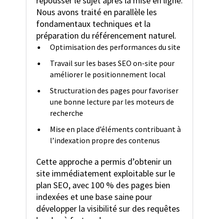
repousser le sujet après la mise en ligne.
Nous avons traité en parallèle les
fondamentaux techniques et la
préparation du référencement naturel.
Optimisation des performances du site
Travail sur les bases SEO on-site pour
améliorer le positionnement local
Structuration des pages pour favoriser
une bonne lecture par les moteurs de
recherche
Mise en place d’éléments contribuant à
l’indexation propre des contenus
Cette approche a permis d’obtenir un
site immédiatement exploitable sur le
plan SEO, avec 100 % des pages bien
indexées et une base saine pour
développer la visibilité sur des requêtes