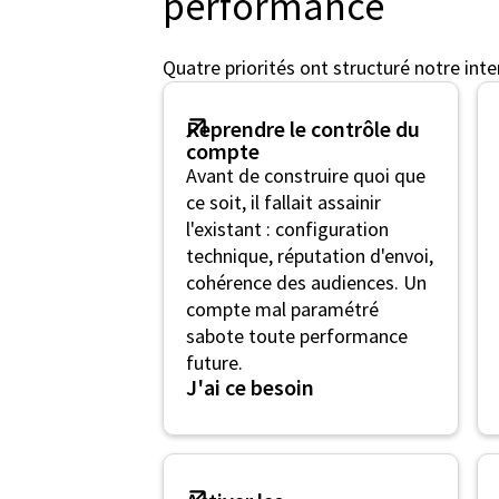
performance
Quatre priorités ont structuré notre inte
Reprendre le contrôle du
compte
Avant de construire quoi que
ce soit, il fallait assainir
l'existant : configuration
technique, réputation d'envoi,
cohérence des audiences. Un
compte mal paramétré
sabote toute performance
future.
J'ai ce besoin