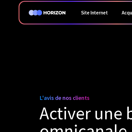
Site Internet
Acqu
L'avis de nos clients
Activer une 
omnicanale