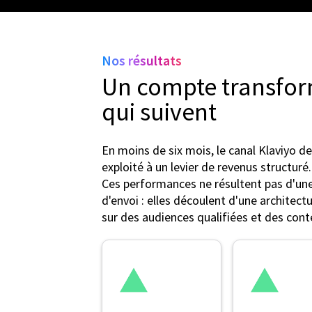
Nos résultats
Un compte transfor
qui suivent
En moins de six mois, le canal Klaviyo de
exploité à un levier de revenus structuré.
Ces performances ne résultent pas d'un
d'envoi : elles découlent d'une architect
sur des audiences qualifiées et des cont