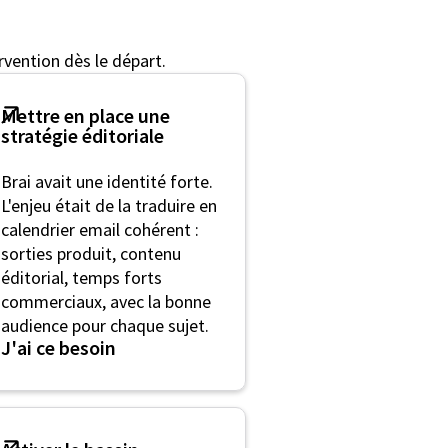
rvention dès le départ.
Mettre en place une
stratégie éditoriale
Brai avait une identité forte.
L'enjeu était de la traduire en
calendrier email cohérent :
sorties produit, contenu
éditorial, temps forts
commerciaux, avec la bonne
audience pour chaque sujet.
J'ai ce besoin