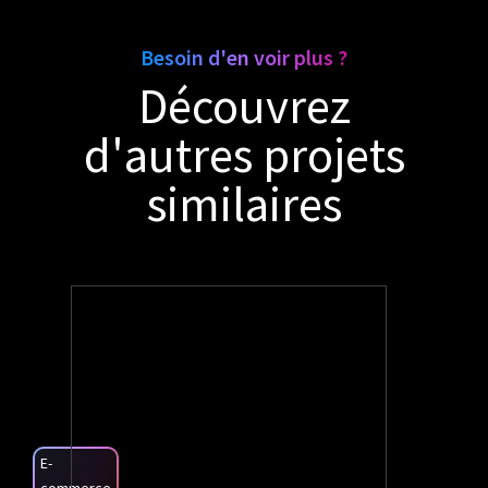
Besoin d'en voir plus ?
Découvrez
d'autres projets
similaires
E-