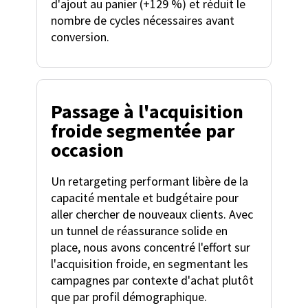
d'ajout au panier (+129 %) et réduit le
nombre de cycles nécessaires avant
conversion.
Passage à l'acquisition
froide segmentée par
occasion
Un retargeting performant libère de la
capacité mentale et budgétaire pour
aller chercher de nouveaux clients. Avec
un tunnel de réassurance solide en
place, nous avons concentré l'effort sur
l'acquisition froide, en segmentant les
campagnes par contexte d'achat plutôt
que par profil démographique.