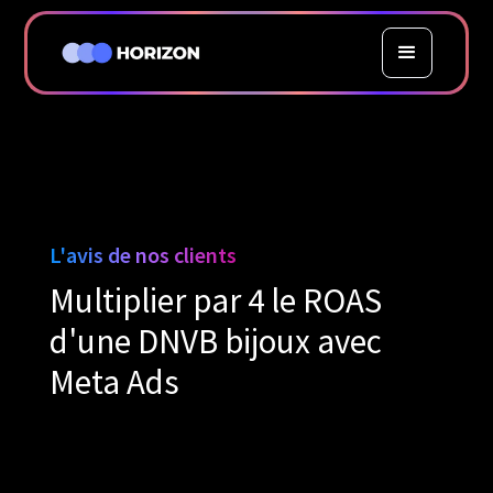
L'avis de nos clients
Multiplier par 4 le ROAS
d'une DNVB bijoux avec
Meta Ads