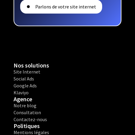
Parlons de votre site internet
Nos solutions
Site Internet
Social Ads
Google Ads
Klaviyo
Agence
Notre blog
Consultation
Contactez-nous
Politiques
Mentions légales