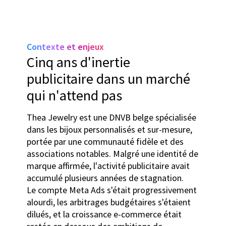
Contexte et enjeux
Cinq ans d'inertie
publicitaire dans un marché
qui n'attend pas
Thea Jewelry est une DNVB belge spécialisée
dans les bijoux personnalisés et sur-mesure,
portée par une communauté fidèle et des
associations notables. Malgré une identité de
marque affirmée, l'activité publicitaire avait
accumulé plusieurs années de stagnation.
Le compte Meta Ads s'était progressivement
alourdi, les arbitrages budgétaires s'étaient
dilués, et la croissance e-commerce était