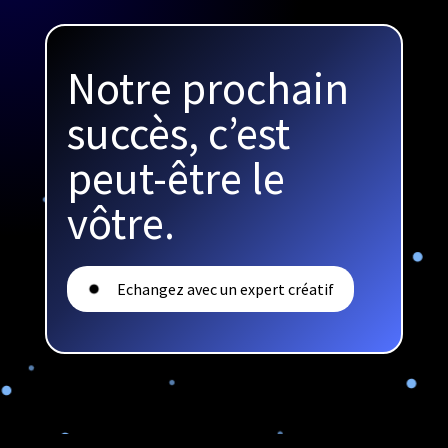
Notre prochain
succès, c’est
peut-être le
vôtre.
Echangez avec un expert créatif