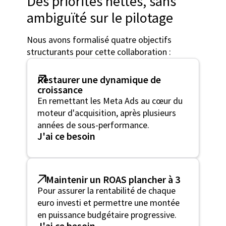
Des priorités nettes, sans
ambiguïté sur le pilotage
Nous avons formalisé quatre objectifs
structurants pour cette collaboration :
Restaurer une dynamique de
croissance
En remettant les Meta Ads au cœur du
moteur d'acquisition, après plusieurs
années de sous-performance.
J'ai ce besoin
Maintenir un ROAS plancher à 3
Pour assurer la rentabilité de chaque
euro investi et permettre une montée
en puissance budgétaire progressive.
J'ai ce besoin