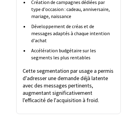
Création de campagnes dédiées par
type d'occasion : cadeau, anniversaire,
mariage, naissance
Développement de créas et de
messages adaptés à chaque intention
d'achat
Accélération budgétaire sur les
segments les plus rentables
Cette segmentation par usage a permis
d'adresser une demande déjà latente
avec des messages pertinents,
augmentant significativement
l'efficacité de l'acquisition à froid.