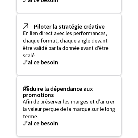
Piloter la stratégie créative
En lien direct avec les performances,
chaque format, chaque angle devant
être validé par la donnée avant d'être
scalé.
J'ai ce besoin
Réduire la dépendance aux
promotions
Afin de préserver les marges et d'ancrer
la valeur perçue de la marque sur le long
terme.
J'ai ce besoin