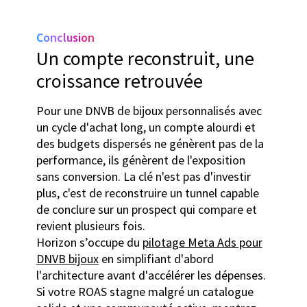
Conclusion
Un compte reconstruit, une
croissance retrouvée
Pour une DNVB de bijoux personnalisés avec
un cycle d'achat long, un compte alourdi et
des budgets dispersés ne génèrent pas de la
performance, ils génèrent de l'exposition
sans conversion. La clé n'est pas d'investir
plus, c'est de reconstruire un tunnel capable
de conclure sur un prospect qui compare et
revient plusieurs fois.
Horizon s’occupe du
pilotage Meta Ads pour
DNVB bijoux
en simplifiant d'abord
l'architecture avant d'accélérer les dépenses.
Si votre ROAS stagne malgré un catalogue