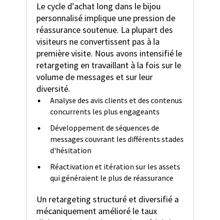
Le cycle d'achat long dans le bijou
personnalisé implique une pression de
réassurance soutenue. La plupart des
visiteurs ne convertissent pas à la
première visite. Nous avons intensifié le
retargeting en travaillant à la fois sur le
volume de messages et sur leur
diversité.
Analyse des avis clients et des contenus
concurrents les plus engageants
Développement de séquences de
messages couvrant les différents stades
d'hésitation
Réactivation et itération sur les assets
qui généraient le plus de réassurance
Un retargeting structuré et diversifié a
mécaniquement amélioré le taux