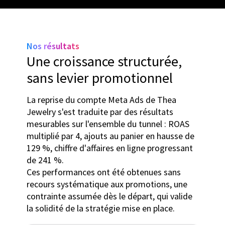
Nos résultats
Une croissance structurée,
sans levier promotionnel
La reprise du compte Meta Ads de Thea
Jewelry s'est traduite par des résultats
mesurables sur l'ensemble du tunnel : ROAS
multiplié par 4, ajouts au panier en hausse de
129 %, chiffre d'affaires en ligne progressant
de 241 %.
Ces performances ont été obtenues sans
recours systématique aux promotions, une
contrainte assumée dès le départ, qui valide
la solidité de la stratégie mise en place.