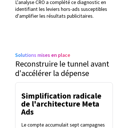
L'analyse CRO a complété ce diagnostic en
identifiant les leviers hors-ads susceptibles
d'amplifier les résultats publicitaires.
Solutions mises en place
Reconstruire le tunnel avant
d'accélérer la dépense
Simplification radicale
de l'architecture Meta
Ads
Le compte accumulait sept campagnes