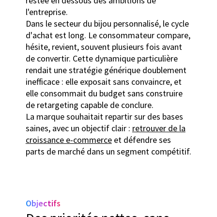
restée en dessous des ambitions de
l'entreprise.
Dans le secteur du bijou personnalisé, le cycle
d'achat est long. Le consommateur compare,
hésite, revient, souvent plusieurs fois avant
de convertir. Cette dynamique particulière
rendait une stratégie générique doublement
inefficace : elle exposait sans convaincre, et
elle consommait du budget sans construire
de retargeting capable de conclure.
La marque souhaitait repartir sur des bases
saines, avec un objectif clair :
retrouver de la
croissance e-commerce
et défendre ses
parts de marché dans un segment compétitif.
Objectifs