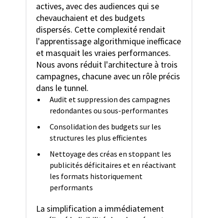
actives, avec des audiences qui se
chevauchaient et des budgets
dispersés. Cette complexité rendait
l'apprentissage algorithmique inefficace
et masquait les vraies performances.
Nous avons réduit l'architecture à trois
campagnes, chacune avec un rôle précis
dans le tunnel.
Audit et suppression des campagnes
redondantes ou sous-performantes
Consolidation des budgets sur les
structures les plus efficientes
Nettoyage des créas en stoppant les
publicités déficitaires et en réactivant
les formats historiquement
performants
La simplification a immédiatement