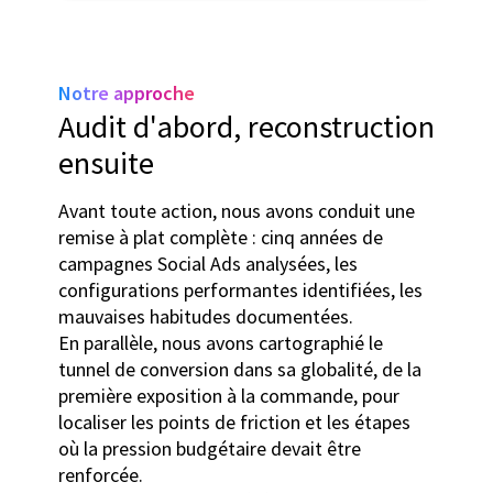
Notre approche
Audit d'abord, reconstruction
ensuite
Avant toute action, nous avons conduit une
remise à plat complète : cinq années de
campagnes Social Ads analysées, les
configurations performantes identifiées, les
mauvaises habitudes documentées.
En parallèle, nous avons cartographié le
tunnel de conversion dans sa globalité, de la
première exposition à la commande, pour
localiser les points de friction et les étapes
où la pression budgétaire devait être
renforcée.