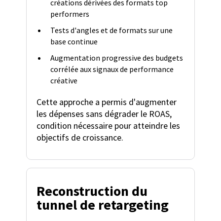
créations dérivées des formats top
performers
Tests d'angles et de formats sur une
base continue
Augmentation progressive des budgets
corrélée aux signaux de performance
créative
Cette approche a permis d'augmenter
les dépenses sans dégrader le ROAS,
condition nécessaire pour atteindre les
objectifs de croissance.
Reconstruction du
tunnel de retargeting