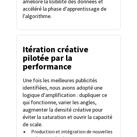
amélioré la lisibilité des données et
accéléré la phase d'apprentissage de
l'algorithme.
Itération créative
pilotée par la
performance
Une fois les meilleures publicités
identifiées, nous avons adopté une
logique d'amplification : dupliquer ce
qui fonctionne, varier les angles,
augmenter la densité créative pour
éviter la saturation et ouvrir la capacité
de scale.
Production et intégration de nouvelles